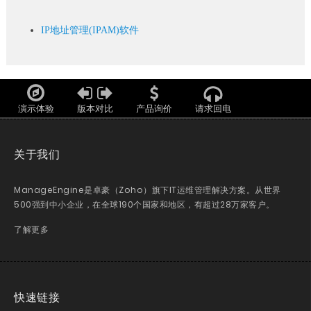
IP地址管理(IPAM)软件
演示体验
版本对比
产品询价
请求回电
关于我们
ManageEngine是卓豪（Zoho）旗下IT运维管理解决方案。从世界
500强到中小企业，在全球190个国家和地区，有超过28万家客户。
了解更多
快速链接