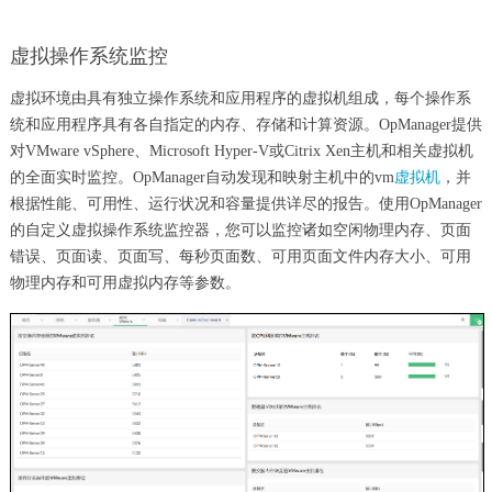
虚拟操作系统监控
虚拟环境由具有独立操作系统和应用程序的虚拟机组成，每个操作系
统和应用程序具有各自指定的内存、存储和计算资源。OpManager提供
对VMware vSphere、Microsoft Hyper-V或Citrix Xen主机和相关虚拟机
的全面实时监控。OpManager自动发现和映射主机中的vm
虚拟机
，并
根据性能、可用性、运行状况和容量提供详尽的报告。使用OpManager
的自定义虚拟操作系统监控器，您可以监控诸如空闲物理内存、页面
错误、页面读、页面写、每秒页面数、可用页面文件内存大小、可用
物理内存和可用虚拟内存等参数。