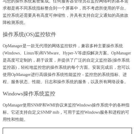
与您的操作系统紧密集成。任何服务器管理员在监控网络时的基本需
求都是将不同系统指标整合到一个屏幕中，而不考虑所使用的平台。
监控系统还需要具有高度可伸缩性，并具有支持自定义通知的高效故
障检测系统。
操作系统(OS)监控软件
OpManager是一款无代理的网络监控软件，兼容多种主要操作系统
(Windows、Linux等)和VMware、Hyper-V等虚拟解决方案。OpManager
是高度可定制的，易于设置，并提供了广泛的自定义监控器(操作系统
监控器)，轻松地监控您的操作系统的每个方面。安装完成后，您可以
使用OpManager进行高级操作系统性能监控 - 监控您的系统指标、进
程、服务状态、性能、日志和操作系统的服务，以及所有网络设备。
Windows操作系统监控
OpManager使用SNMP和WMI协议来监控Windows操作系统中的各种指
标。它还支持自定义SNMP mib，可用于监控Windows服务和进程的可
用性和性能。