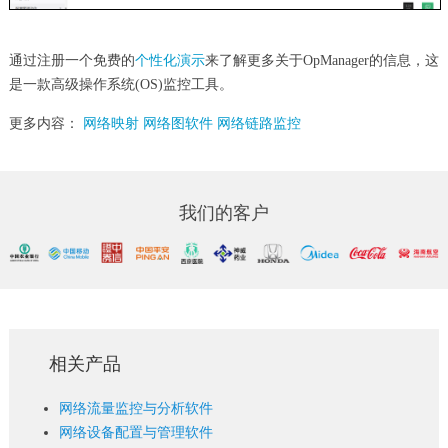
通过注册一个免费的
个性化演示
来了解更多关于OpManager的信息，这
是一款高级操作系统(OS)监控工具。
更多内容：
网络映射
网络图软件
网络链路监控
我们的客户
相关产品
网络流量监控与分析软件
网络设备配置与管理软件