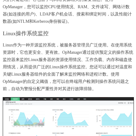
OpManager，您可以监控CPU使用情况、RAM、文件读写、网络计数
器(如连接的用户)、LDAP客户机会话、搜索和绑定时间，以及性能计
数器(如NTLM和Kerberos身份验证)。
Linux操作系统监控
Linux作为一种开源监控系统，被服务器管理员广泛使用。在使用系统
资源时，它也更安全、更有效。OpManager通过提供预定义的操作系统
监控器来监控Linux服务器的资源使用情况、工作负载、内存和磁盘使
用情况，从而提供广泛的Linux操作系统监控。您还可以通过对温度和
关键Linux服务器组件的全面了解来监控网络和进程计数。使用
OpManager的自定义阈值，您可以在终端用户检测到操作系统问题之
前，自动为警报分配严重性并对其进行故障排除。