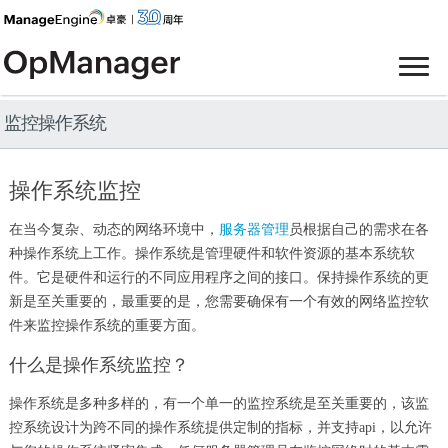
监控操作系统
操作系统监控
在当今复杂、动态的网络环境中，
服务器管理
员根据自己的需求在各
种操作系统上工作。操作系统是管理硬件和软件资源的基本系统软
件。它是硬件和运行的不同应用程序之间的接口。保持操作系统的更
新是至关重要的，最重要的是，您需要确保有一个有效的网络监控软
件来监控操作系统的重要方面。
什么是操作系统监控？
操作系统是多种多样的，有一个单一的监控系统是至关重要的，该监
控系统设计为跨不同的操作系统提供定制的指标，并支持api，以允许