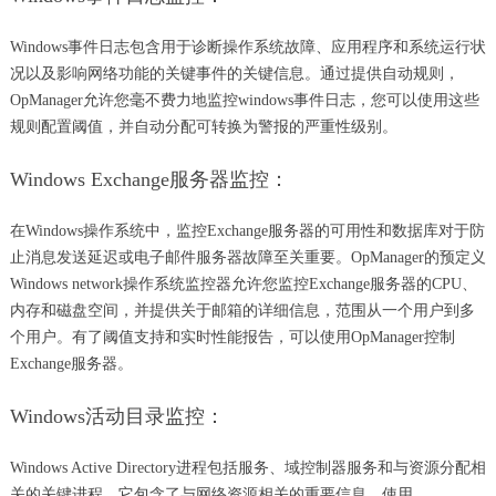
Windows事件日志包含用于诊断操作系统故障、应用程序和系统运行状
况以及影响网络功能的关键事件的关键信息。通过提供自动规则，
OpManager允许您毫不费力地监控windows事件日志，您可以使用这些
规则配置阈值，并自动分配可转换为警报的严重性级别。
Windows Exchange服务器监控：
在Windows操作系统中，监控Exchange服务器的可用性和数据库对于防
止消息发送延迟或电子邮件服务器故障至关重要。OpManager的预定义
Windows network操作系统监控器允许您监控Exchange服务器的CPU、
内存和磁盘空间，并提供关于邮箱的详细信息，范围从一个用户到多
个用户。有了阈值支持和实时性能报告，可以使用OpManager控制
Exchange服务器。
Windows活动目录监控：
Windows Active Directory进程包括服务、域控制器服务和与资源分配相
关的关键进程。它包含了与网络资源相关的重要信息。使用