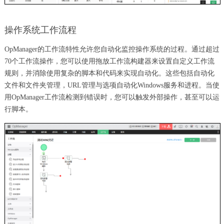
操作系统工作流程
OpManager的工作流特性允许您自动化监控操作系统的过程。通过超过
70个工作流操作，您可以使用拖放工作流构建器来设置自定义工作流
规则，并消除使用复杂的脚本和代码来实现自动化。这些包括自动化
文件和文件夹管理，URL管理与选项自动化Windows服务和进程。当使
用OpManager工作流检测到错误时，您可以触发外部操作，甚至可以运
行脚本。