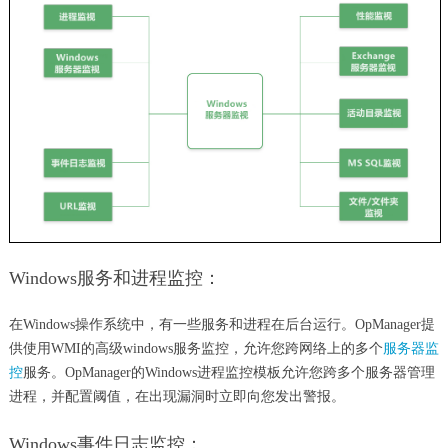
Windows服务和进程监控：
在Windows操作系统中，有一些服务和进程在后台运行。OpManager提
供使用WMI的高级windows服务监控，允许您跨网络上的多个
服务器监
控
服务。OpManager的Windows进程监控模板允许您跨多个服务器管理
进程，并配置阈值，在出现漏洞时立即向您发出警报。
Windows事件日志监控：