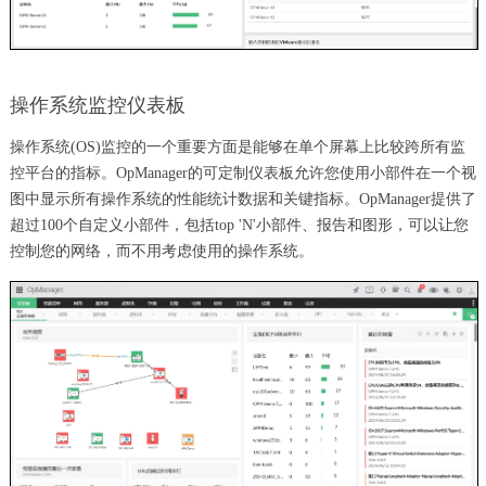
操作系统监控仪表板
操作系统(OS)监控的一个重要方面是能够在单个屏幕上比较跨所有监
控平台的指标。OpManager的可定制仪表板允许您使用小部件在一个视
图中显示所有操作系统的性能统计数据和关键指标。OpManager提供了
超过100个自定义小部件，包括top 'N'小部件、报告和图形，可以让您
控制您的网络，而不用考虑使用的操作系统。