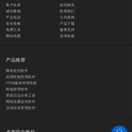
客户名录
如何购买
成功案例
联系我们
产品培训
公司新闻
安全策略
产品下载
免费工具
服务支持
网站地图
友情链接
产品推荐
网络监控软件
应用性能管理软件
ITSM服务管理系统
终端管理软件
系统日志分析工具
网络流量监控软件
活动目录管理软件