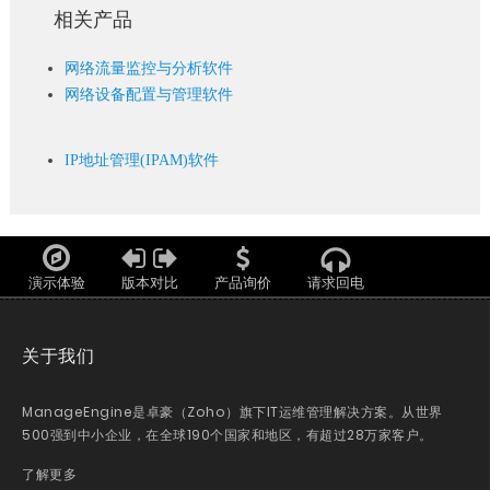
相关产品
网络流量监控与分析软件
网络设备配置与管理软件
IP地址管理(IPAM)软件
演示体验
版本对比
产品询价
请求回电
关于我们
ManageEngine是卓豪（Zoho）旗下IT运维管理解决方案。从世界
500强到中小企业，在全球190个国家和地区，有超过28万家客户。
了解更多