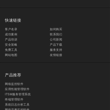
快速链接
客户名录
如何购买
成功案例
联系我们
产品培训
公司新闻
安全策略
产品下载
免费工具
服务支持
网站地图
友情链接
产品推荐
网络监控软件
应用性能管理软件
ITSM服务管理系统
终端管理软件
系统日志分析工具
网络流量监控软件