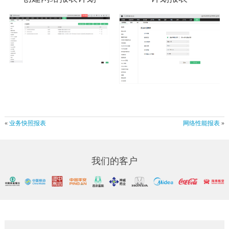
«
业务快照报表
网络性能报表
»
我们的客户