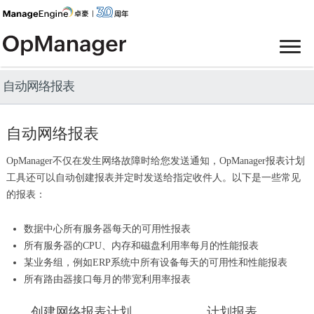
自动网络报表
自动网络报表
OpManager不仅在发生网络故障时给您发送通知，OpManager报表计划
工具还可以自动创建报表并定时发送给指定收件人。以下是一些常见
的报表：
数据中心所有服务器每天的可用性报表
所有服务器的CPU、内存和磁盘利用率每月的性能报表
某业务组，例如ERP系统中所有设备每天的可用性和性能报表
所有路由器接口每月的带宽利用率报表
创建网络报表计划
计划报表