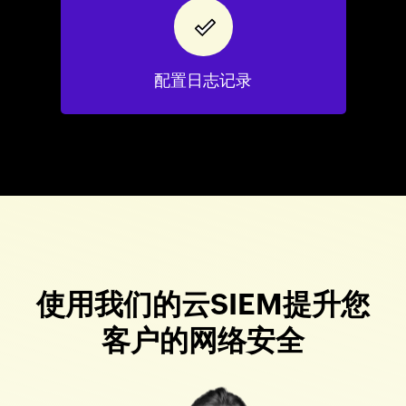
配置日志记录
使用我们的云SIEM提升您
客户的网络安全