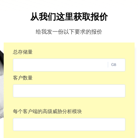
从我们这里获取报价
给我发一份以下要求的报价
总存储量
GB
客户数量
每个客户端的高级威胁分析模块