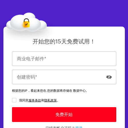
开始您的15天免费试用！
根据您的IP，
看起来您在
.
您的数据将存储在
数据中心。
我同意
服务条款
和
隐私政策
。