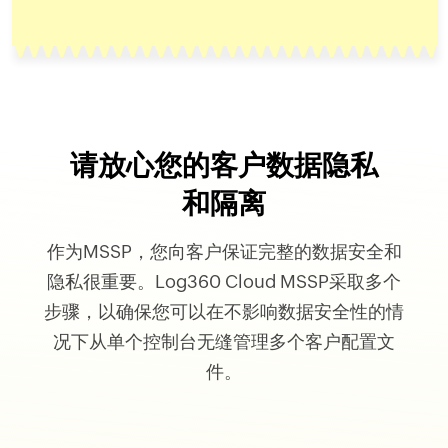
请放心您的客户数据隐私
和隔离
作为MSSP，您向客户保证完整的数据安全和
隐私很重要。Log360 Cloud MSSP采取多个
步骤，以确保您可以在不影响数据安全性的情
况下从单个控制台无缝管理多个客户配置文
件。