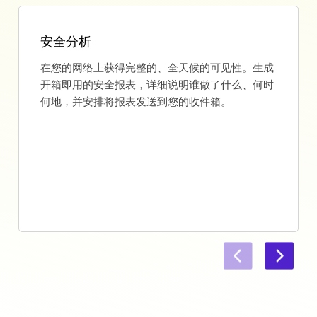
安全分析
在您的网络上获得完整的、全天候的可见性。生成
开箱即用的安全报表，详细说明谁做了什么、何时
何地，并安排将报表发送到您的收件箱。