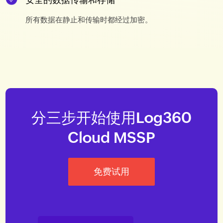
所有数据在静止和传输时都经过加密。
分三步开始使用Log360
Cloud MSSP
免费试用