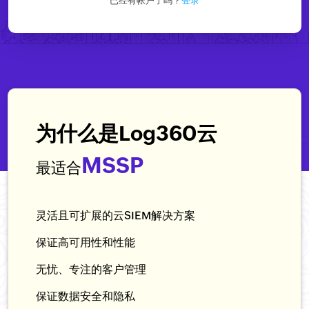
已经有帐户了吗？
登录
为什么是Log360云
MSSP
最适合
灵活且可扩展的云SIEM解决方案
保证高可用性和性能
无忧、专注的客户管理
保证数据安全和隐私