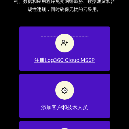
构、数据和应用程序免受网络威胁、数据泄露和合
规性违规，同时确保无忧的云采用。
注册Log360 Cloud MSSP
添加客户和技术人员