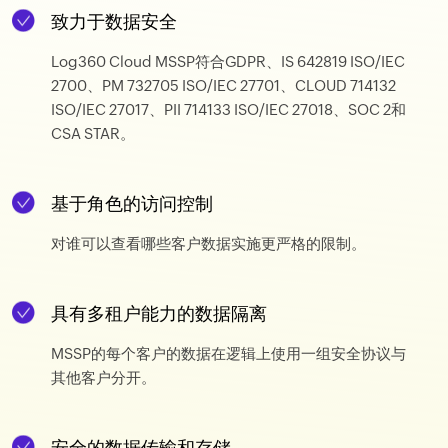
致力于数据安全
Log360 Cloud MSSP符合GDPR、IS 642819 ISO/IEC
2700、PM 732705 ISO/IEC 27701、CLOUD 714132
ISO/IEC 27017、PII 714133 ISO/IEC 27018、SOC 2和
CSA STAR。
基于角色的访问控制
对谁可以查看哪些客户数据实施更严格的限制。
具有多租户能力的数据隔离
MSSP的每个客户的数据在逻辑上使用一组安全协议与
其他客户分开。
安全的数据传输和存储