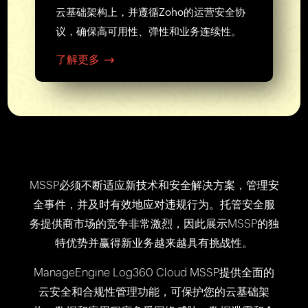
云基础架构上，并遵循Zoho的运营安全协
议，确保高可用性、弹性和业务连续性。
了解更多
MSSP必须不断适应新技术和安全解决方案，管理安
全事件，并及时有效地应对违规行为。托管安全服
务提供商市场的竞争非常激烈，因此展示MSSP的独
特优势并赢得新业务越来越具有挑战性。
ManageEngine Log360 Cloud MSSP提供全面的
云安全和合规性管理功能，可保护您的云基础架