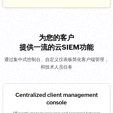
为您的客户
提供一流的云SIEM功能
通过集中式控制台、自定义仪表板简化客户端管理，
和技术人员任务
Centralized client management
console