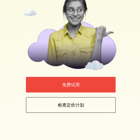
免费试用
检查定价计划