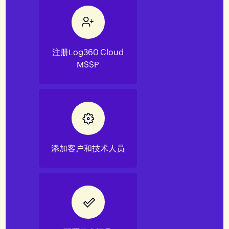
注册Log360 Cloud
MSSP
添加客户和技术人员