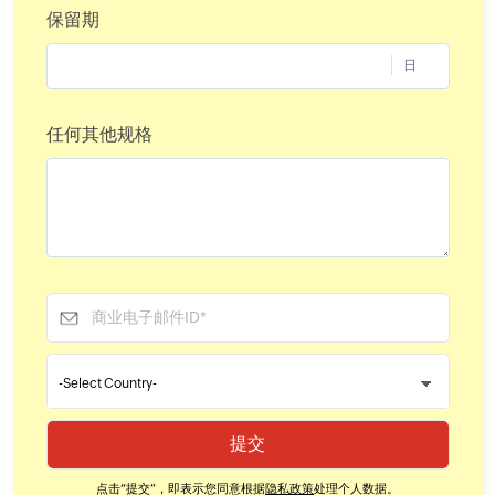
保留期
日
任何其他规格
点击
“提交”，
即表示您同意根据
隐私政策
处理个人数据。