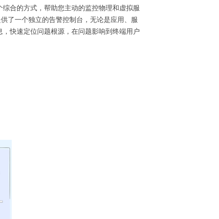
个综合的方式，帮助您主动的监控物理和虚拟服
统提供了一个独立的告警控制台，无论是应用、服
息，快速定位问题根源，在问题影响到终端用户