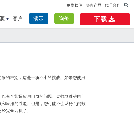
免费软件
所有产品
代理合作
下载
源
客户
演示
询价
足够的带宽，这是一项不小的挑战。如果您使用
，也有可能是应用自身的问题。要找到准确的问
颈和应用的性能。但是，您可能不会从得到的数
已经完全宕机了。