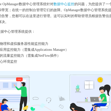
gine OpManager数据中心管理系统针对
数据中心监控
的问题，为您提供了一
带宽；在统一的控制台管理它们的故障。OpManager数据中心管理系
的告警，您都可以在这里进行管理。这可以实时的帮助管理员根据告警信
解决。
er数据中心管理系统提供：
物理和虚拟服务器性能监控能力
用监控能力（需集成Applications Manager）
的流量监控能力（需集成NetFlow插件）
心环境监控