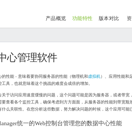
产品概览
功能特性
版本对比
资
中心管理软件
的性能 - 意味着要协同服务器的性能（物理机和
虚拟机
）、应用性能和
控工具，也就意味着这个挑战的难度会成倍的增加。
告关于访问应用速度缓慢的问题，这个问题可能是因为服务器，或者带宽
需要查看各个监控工具，确保考虑到方方面面，从服务器的性能到带宽瓶
有什么关联性。在您分析这些数据，努力解决问题的时候，这个应用可能
Manager统一的Web控制台管理您的数据中心性能