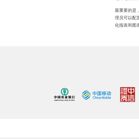
最重要的是，
理员可以配置
化报表和图