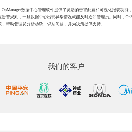
OpManager数据中心管理软件提供了灵活的告警配置和可视化报表功能，通
告警规则，一旦数据中心出现异常情况就能及时通知管理员。同时，OpMa
表，帮助管理员分析趋势、识别问题，并为决策提供支持。
我们的客户