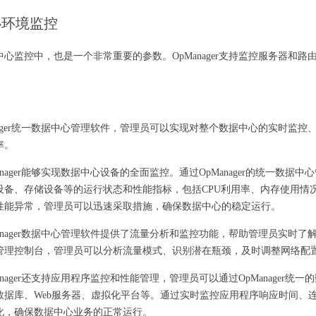
心环境监控
心监控中，也是一个非常重要的参数。OpManager支持监控服务器和
nager统一数据中心管理软件，管理员可以实现对整个数据中心的实时监
率。
anager能够实现数据中心设备的全面监控。通过OpManager的统一数
设备、存储设备等的运行状态和性能指标，包括CPU利用率、内存使用情
性能异常，管理员可以迅速采取措施，确保数据中心的稳定运行。
anager数据中心管理软件提供了流量分析和监控功能，帮助管理员实时了解数
管理控制台，管理员可以分析流量模式、识别潜在瓶颈，及时调整网络配
anager还支持应用程序监控和性能管理，管理员可以通过OpManager
数据库、Web服务器、虚拟化平台等。通过实时监控应用程序响应时间、
化，确保数据中心业务的正常运行。