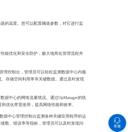
路由器的温度。您可以配置阈值参数，对它进行监
控、性能优化和安全防护，极大地简化管理流程并
据中心管理控制台，管理员可以轻松监测数据中心内服
况、存储空间利用率等关键数据。通过及时发现
据中心的网络流量情况。通过OpManager的统
置和优化带宽使用，提高网络性能和效率。
统一的数据中心管理控制台监测各种关键应用程序的运
连接数、错误率等指标，管理员可以及时发现问
客服