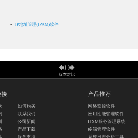
IP地址管理(IPAM)软件
版本对比
链接
产品推荐
录
如何购买
网络监控软件
例
联系我们
应用性能管理软件
训
公司新闻
ITSM服务管理系统
略
产品下载
终端管理软件
具
服务支持
系统日志分析工具