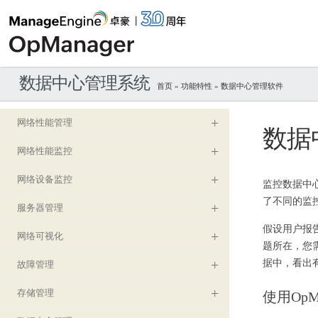
数据中心管理系统
首页
»
功能特性
» 数据中心管理软件
网络性能管理
数据
网络性能监控
网络设备监控
监控数据中心
了不同的监
服务器管理
假设用户报
网络可视化
题所在，您
据中，看出
故障管理
存储管理
使用Op