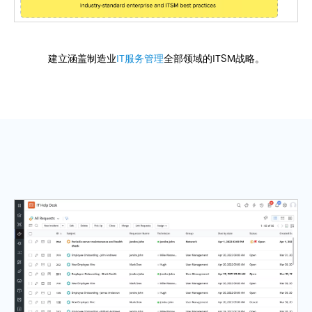
建立涵盖制造业
IT服务管理
全部领域的ITSM战略。