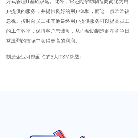
方式管理IT基础设施。此外，它还能帮助制造商简化为用
户提供的服务，并提供良好的用户体验，而这一点常常被
忽视。按时向员工和其他最终用户提供服务可以提高员工
的工作效率，保持客户忠诚度，从而帮助制造商在竞争日
益激烈的市场中获得更高的利润。
制造企业可能面临的5大ITSM挑战: