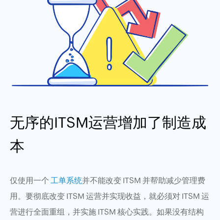
无序的ITSM运营增加了制造成
本
仅使用一个
工单系统
并不能改变 ITSM 并帮助减少管理费
用。要彻底改变 ITSM 运营并实现收益，就必须对 ITSM 运
营进行全面重组，并实施 ITSM 核心实践。如果没有结构