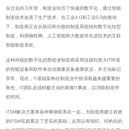
在过去的几年里，制造业经历了快速的数字化，通过智能
制造技术改善了生产技术。在工业4.0和工业5.0的推动
下，制造商正在从陈旧和分散的制造系统转向数字化转型
制造，利用物联网、人工智能和大数据等先进技术的互联
智能制造系统。
这种持续的数字化趋势促使制造商采用连接到更大IT环境
的智能设备和软件来自动测量设备健康状况，并主动标记
异常。现在，IT基础架构在制造业中扮演着越来越重要的
角色，IT团队必须积极主动的掌握IT事故，以消除制造停
机时间。
ITSM解决方案将各种事物联系在一起，为制造商建立有效
的ITSM实践奠定了坚实的基础，从而以有组织、结构化的