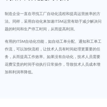
制造企业一直在寻找工厂自动化流程和提高运营效率的方
法。同样，采用自动化来加速ITSM运营有助于减少解决问
题的时间和生产停工时间，从而提高利润。
有用的ITSM自动化功能，如自动工单分配、通知和工单工
作流，可以加快流程，让技术人员有时间处理更重要的任
务，从而提高工作效率。如果没有自动化，技术人员需要
花费宝贵的时间手动执行日常操作，导致技术人员成本增
加和利润率降低。