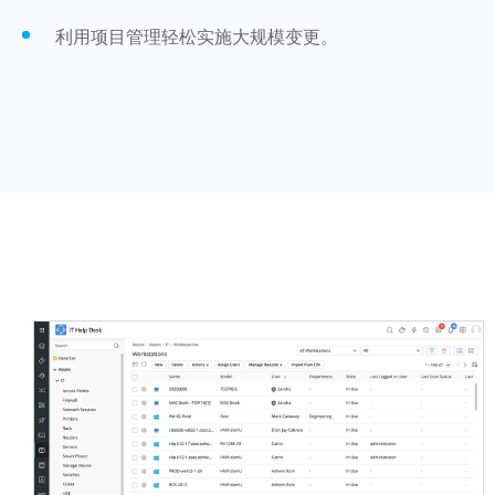
利用项目管理轻松实施大规模变更。