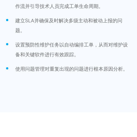
作流并引导技术人员完成工单生命周期。
建立SLA并确保及时解决多级主动和被动上报的问
题。
设置预防性维护任务以自动编排工单，从而对维护设
备和关键软件进行有效跟踪。
使用问题管理对重复出现的问题进行根本原因分析。