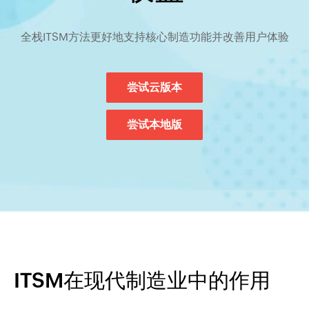
全栈ITSM方法更好地支持核心制造功能并改善用户体验
尝试云版本
尝试本地版
ITSM在现代制造业中的作用