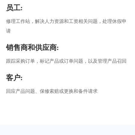
员工:
修理工作站，解决人力资源和工资相关问题，处理休假申
请
销售商和供应商:
跟踪采购订单，标记产品或订单问题，以及管理产品召回
客户:
回应产品问题、保修索赔或更换和备件请求