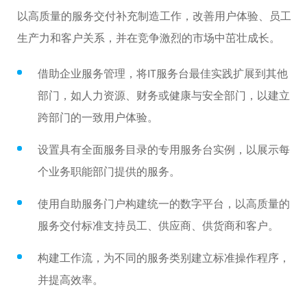
以高质量的服务交付补充制造工作，改善用户体验、员工
生产力和客户关系，并在竞争激烈的市场中茁壮成长。
借助企业服务管理，将IT服务台最佳实践扩展到其他
部门，如人力资源、财务或健康与安全部门，以建立
跨部门的一致用户体验。
设置具有全面服务目录的专用服务台实例，以展示每
个业务职能部门提供的服务。
使用自助服务门户构建统一的数字平台，以高质量的
服务交付标准支持员工、供应商、供货商和客户。
构建工作流，为不同的服务类别建立标准操作程序，
并提高效率。