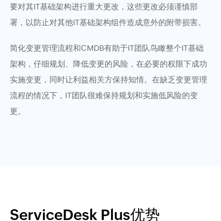
要对其IT基础架构进行重大更改，这些更改必须谨慎部
署，以防止对其他IT基础架构组件造成意外的附带损害。
简化变更管理流程和CMDB有助于IT团队鸟瞰整个IT基础
架构，仔细规划、降低变更的风险，在必要的权限下成功
实施变更，同时让利益相关方保持知情。在缺乏变更管理
流程的情况下，IT团队很难保持规划和实施低风险的变
更。
ServiceDesk Plus优势