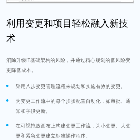
利用变更和项目轻松融入新技
术
消除升级IT基础架构的风险，并通过精心规划的低风险变
更降低成本。
采用八步变更管理流程来规划和实施有效的变更。
为变更工作流中的每个步骤配置自动化，如审批、通
知和字段更新。
在可视拖放画布上构建变更工作流，为小变更、大变
更和紧急变更建立标准操作程序。