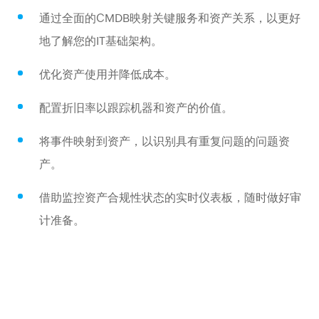
通过全面的CMDB映射关键服务和资产关系，以更好
地了解您的IT基础架构。
优化资产使用并降低成本。
配置折旧率以跟踪机器和资产的价值。
将事件映射到资产，以识别具有重复问题的问题资
产。
借助监控资产合规性状态的实时仪表板，随时做好审
计准备。