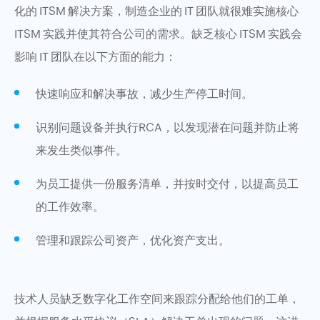
化的 ITSM 解决方案，制造企业的 IT 团队就很难实施核心
ITSM 实践并使其符合公司的需求。缺乏核心 ITSM 实践会
影响 IT 团队在以下方面的能力：
快速响应和解决事故，减少生产停工时间。
识别问题设备并执行RCA，以发现潜在问题并防止将
来发生类似事件。
为员工提供一份服务清单，并按时交付，以提高员工
的工作效率。
管理和跟踪公司资产，优化资产支出。
技术人员缺乏数字化工作空间来跟踪分配给他们的工单，