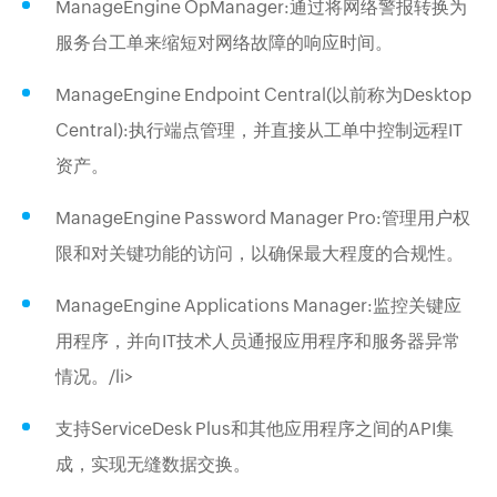
ManageEngine OpManager:通过将网络警报转换为
服务台工单来缩短对网络故障的响应时间。
ManageEngine Endpoint Central(以前称为Desktop
Central):执行端点管理，并直接从工单中控制远程IT
资产。
ManageEngine Password Manager Pro:管理用户权
限和对关键功能的访问，以确保最大程度的合规性。
ManageEngine Applications Manager:监控关键应
用程序，并向IT技术人员通报应用程序和服务器异常
情况。/li>
支持ServiceDesk Plus和其他应用程序之间的API集
成，实现无缝数据交换。