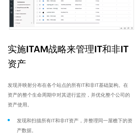
实施ITAM战略来管理IT和非IT
资产
发现并映射分布在各个站点的所有IT和非IT基础架构。在
资产的整个生命周期中对其进行监控，并优化整个公司的
资产使用。
发现和扫描所有IT和非IT资产，并整理同一屋檐下的资
产数据。