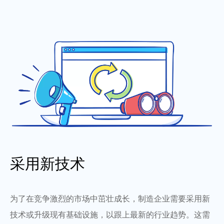
采用新技术
为了在竞争激烈的市场中茁壮成长，制造企业需要采用新
技术或升级现有基础设施，以跟上最新的行业趋势。这需