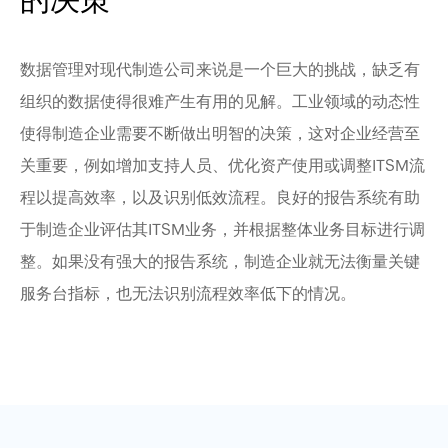
数据管理对现代制造公司来说是一个巨大的挑战，缺乏有
组织的数据使得很难产生有用的见解。工业领域的动态性
使得制造企业需要不断做出明智的决策，这对企业经营至
关重要，例如增加支持人员、优化资产使用或调整ITSM流
程以提高效率，以及识别低效流程。良好的报告系统有助
于制造企业评估其ITSM业务，并根据整体业务目标进行调
整。如果没有强大的报告系统，制造企业就无法衡量关键
服务台指标，也无法识别流程效率低下的情况。