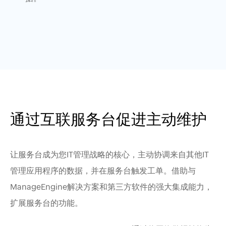
通过互联服务台促进主动维护
让服务台成为您IT管理战略的核心，主动协调来自其他IT
管理应用程序的数据，并在服务台触发工单。借助与
ManageEngine解决方案和第三方软件的强大集成能力，
扩展服务台的功能。