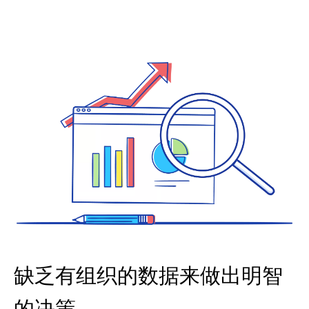
缺乏有组织的数据来做出明智
的决策