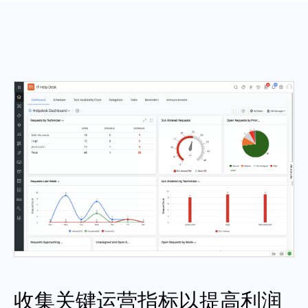
收集关键运营指标以提高利润