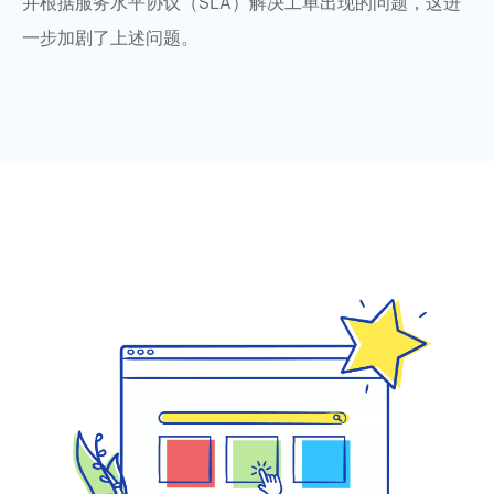
并根据服务水平协议（SLA）解决工单出现的问题，这进
一步加剧了上述问题。