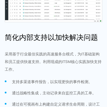
简化内部支持以加快解决问题
采用基于行业最佳实践的高速服务台模式，为IT基础架构
和员工提供快速支持。利用现成的ITSM核心实践加快支持
工作。
支持多渠道事件报告，以实现更快的事件检测。
通过战略性集成，主动记录来自监控工具的工单。
通过在可视画布上构建自定义请求生命周期，设计工