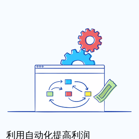
利用自动化提高利润