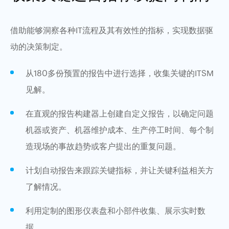
借助能够洞察各种IT流程及其有效性的指标，实现数据驱
动的决策制定。
从180多份预置的报告中进行选择，收集关键的ITSM
见解。
在直观的报告构建器上创建自定义报告，以确定问题
机器或资产、机器维护成本、生产停工时间、每个制
造现场的事故趋势或客户提出的重复问题。
计划自动报告来跟踪关键指标，并让关键利益相关方
了解情况。
利用定制的图形仪表盘和小部件收集、展示实时数
据。