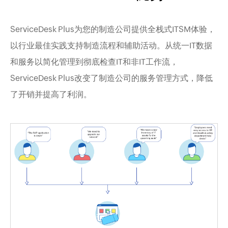
ServiceDesk Plus为您的制造公司提供全栈式ITSM体验，
以行业最佳实践支持制造流程和辅助活动。从统一IT数据
和服务以简化管理到彻底检查IT和非IT工作流，
ServiceDesk Plus改变了制造公司的服务管理方式，降低
了开销并提高了利润。