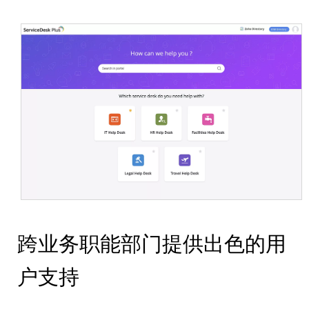
跨业务职能部门提供出色的用
户支持