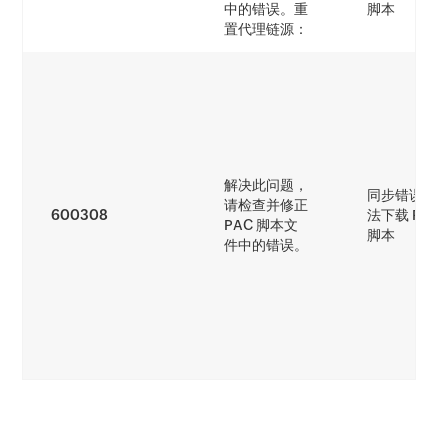
中的错误。重
脚本
置代理链源：
解决此问题，
同步错误 - 
请检查并修正
600308
法下载 PAC
PAC 脚本文
脚本
件中的错误。