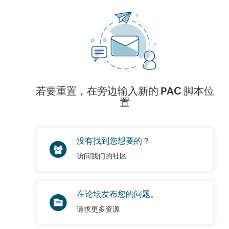
若要重置，在旁边输入新的 PAC 脚本位
置
没有找到您想要的？
访问我们的社区
在论坛发布您的问题。
请求更多资源