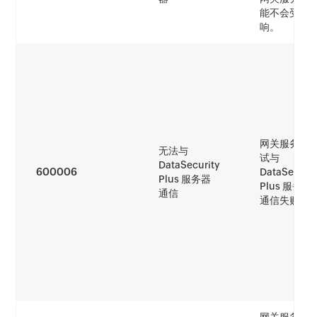
能不会受到
响。
网关服务器
无法与
试与
DataSecurity
600006
DataSecurit
Plus 服务器
Plus 服务器
通信
通信失败。