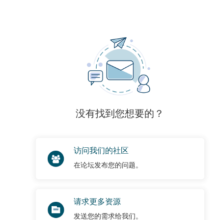
没有找到您想要的？
访问我们的社区
在论坛发布您的问题。
请求更多资源
发送您的需求给我们。