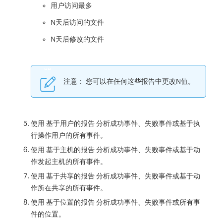
用户访问最多
N天后访问的文件
N天后修改的文件
注意：
您可以在任何这些报告中更改N值。
使用
基于用户的报告
分析成功事件、失败事件或基于执
行操作用户的所有事件。
使用
基于主机的报告
分析成功事件、失败事件或基于动
作发起主机的所有事件。
使用
基于共享的报告
分析成功事件、失败事件或基于动
作所在共享的所有事件。
使用
基于位置的报告
分析成功事件、失败事件或所有事
件的位置。