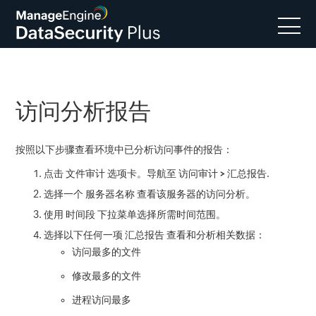
访问分析报告
按照以下步骤查看环境中已分析访问事件的报告：
点击
文件审计
选项卡。导航至
访问审计 > 汇总报告
.
选择一个
服务器名称
查看该服务器的访问分析。
使用
时间段
下拉菜单选择所需时间范围。
选择以下任何一项
汇总报告
查看和分析相关数据：
访问最多的文件
修改最多的文件
进程访问最多