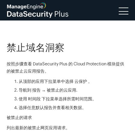
禁止域名洞察
按照步骤查看 DataSecurity Plus 的 Cloud Protection 模块提供
的被禁止云应用报告。
从顶部的应用下拉菜单中选择
云保护
。
导航到
报告 → 被禁止的云应用
.
使用
时间段
下拉菜单选择所需时间范围。
选择任意默认报告并查看相关数据。
被禁止的请求
列出最新的被禁止网页应用请求。