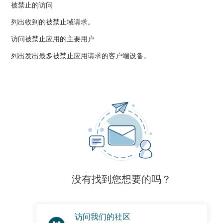
被禁止的访问
列出收到的被禁止域请求。
访问被禁止应用的主要用户
列出发出最多被禁止应用请求的客户端设备。
没有找到您想要的吗？
访问我们的社区