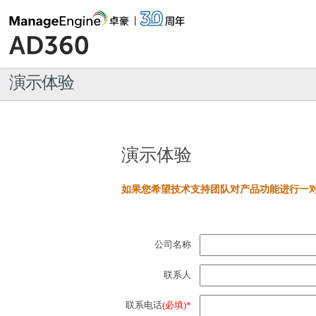
演示体验
演示体验
如果您希望技术支持团队对产品功能进行一
公司名称
联系人
联系电话
(必填)*