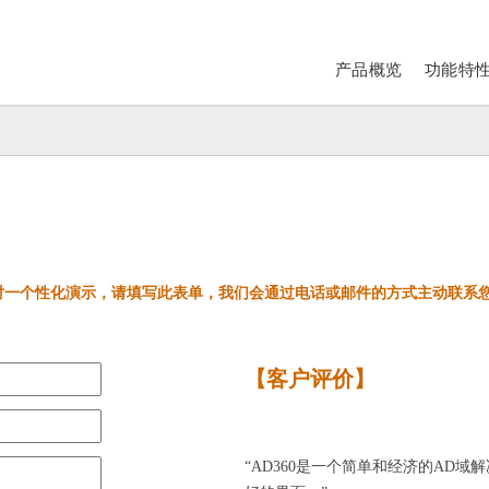
产品概览
功能特
对一个性化演示，请填写此表单，我们会通过电话或邮件的方式主动联系
【客户评价】
“AD360是一个简单和经济的AD