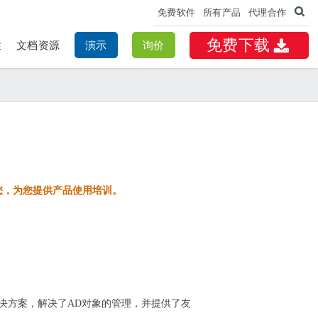
免费软件
所有产品
代理合作
免费下载
性
文档资源
演示
询价
您，为您提供产品使用培训。
域解决方案，解决了AD对象的管理，并提供了友