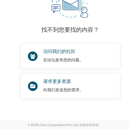
找不到您要找的内容？
访问我们的社区
在论坛发布您的问题。
请求更多资源
向我们发送您的需求。
© 2026 Zoho Corporation Pvt. Ltd. 保留所有权利。