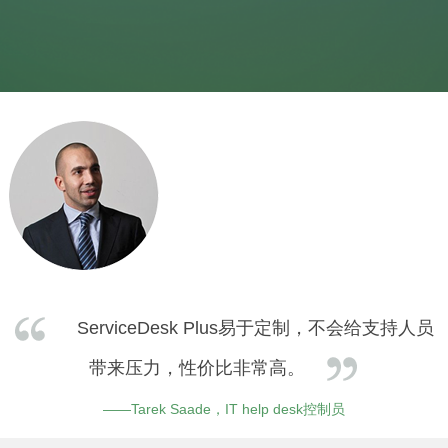
ServiceDesk Plus易于定制，不会给支持人员
带来压力，性价比非常高。
——Tarek Saade，IT help desk控制员