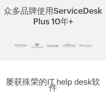
众多品牌使用ServiceDesk
Plus 10年+
屡获殊荣的IT help desk软
件