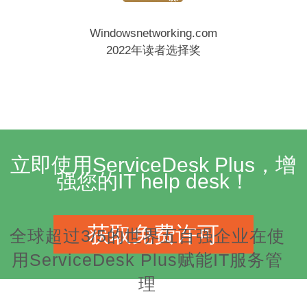
Windowsnetworking.com
2022年读者选择奖
立即使用ServiceDesk Plus，增
强您的IT help desk！
获取免费许可
全球超过3/5的世界五百强企业在使
用ServiceDesk Plus赋能IT服务管
理