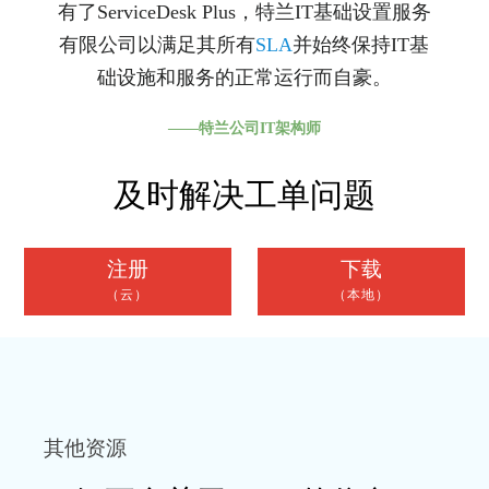
有了ServiceDesk Plus，特兰IT基础设置服务
有限公司以满足其所有
SLA
并始终保持IT基
础设施和服务的正常运行而自豪。
——特兰公司IT架构师
及时解决工单问题
注册
下载
（云）
（本地）
其他资源