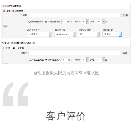
自动上报最大限度地提高SLA遵从性
客户评价