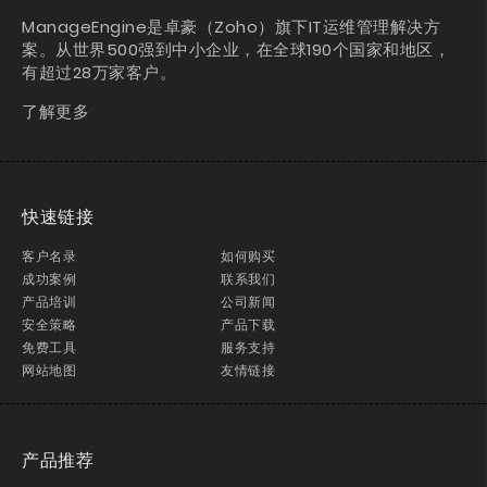
ManageEngine是卓豪（Zoho）旗下IT运维管理解决方
案。从世界500强到中小企业，在全球190个国家和地区，
有超过28万家客户。
了解更多
快速链接
客户名录
如何购买
成功案例
联系我们
产品培训
公司新闻
安全策略
产品下载
免费工具
服务支持
网站地图
友情链接
产品推荐