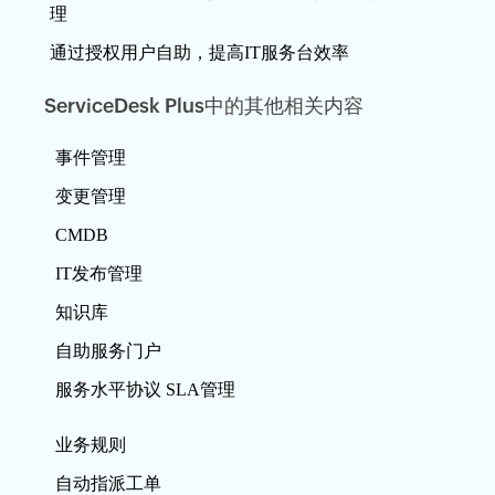
理
通过授权用户自助，提高IT服务台效率
ServiceDesk Plus中的其他相关内容
事件管理
变更管理
CMDB
IT发布管理
知识库
自助服务门户
服务水平协议 SLA管理
业务规则
自动指派工单