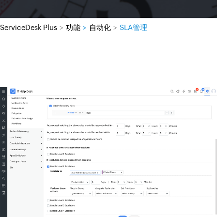
ServiceDesk Plus
功能
>
自动化
SLA管理
>
>