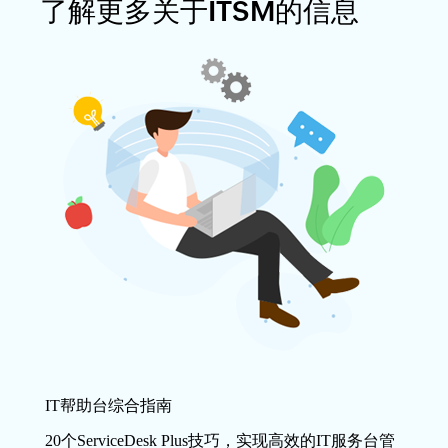
了解更多关于ITSM的信息
IT帮助台综合指南
20个ServiceDesk Plus技巧，实现高效的IT服务台管