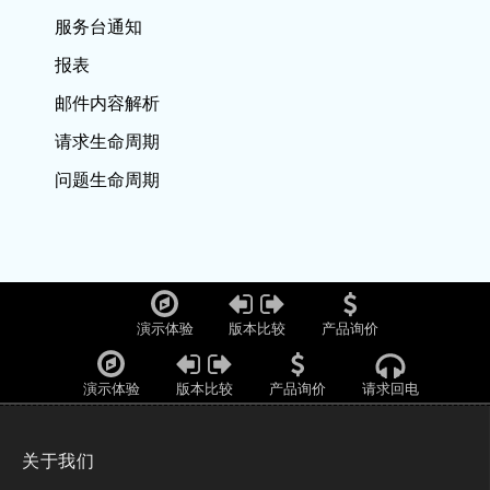
服务台通知
报表
邮件内容解析
请求生命周期
问题生命周期
演示体验
版本比较
产品询价
演示体验
版本比较
产品询价
请求回电
关于我们