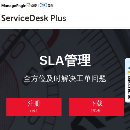
SLA管理
全方位及时解决工单问题
注册
下载
（云）
（本地）