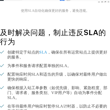
使用SLA自动化确保更好的服务，避免违规。
及时解决问题，制止违反SLA的
行为
创建特定于站点的
SLA
，确保在所有运营站点上提供更好
的服务。
为事件和服务请求配置单独的SLA。
配置响应时间SLA和适当的升级，以确保对最终用户做出
更快的响应。
确保根据入站工单参数（如优先级、影响、紧急程度、部
门、请求者、服务类别、VIP用户等）自动为事件分配
SLA。
在等待最终用户响应时暂停SLA计时器，以防止不必要的