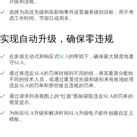
升级和违规。
选择为高优先级和高影响事件设置服务级别目标，而不考
虑工作时间、节假日或周末。
实现自动升级，确保零违规
在多级主动式和响应式
SLA
的帮助下，确保最大限度地遵
守SLA。
通过将违反SLA的罚单转移到不同的组，将其重新分配给
不同的技术人员，或通过重置优先级和级别来有效地处理
违反SLA的罚单和那些接近违规的罚单。
通过请求列表视图上的“红旗”图标获取违反SLA的罚单的
视觉提示。
为响应SLA升级和解决时间SLA升级电子邮件创建自定义
模板。