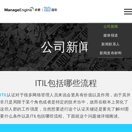
公司新闻
媒体报道
公司新闻
新闻联系人
新闻发布材料
ITIL包括哪些流程
ITIL
认证对于很多网络管理人员来说会更具有价值以及作用，由于其并
非只是局限于某个角色或者是特定的技术当中，故而在根本上简化了
这些人群的工作强度，当然想要进行这个认证关键还是要先了解itil需
要什么条件以及ITIL包括哪些流程。下面就这个问题做详细阐述。