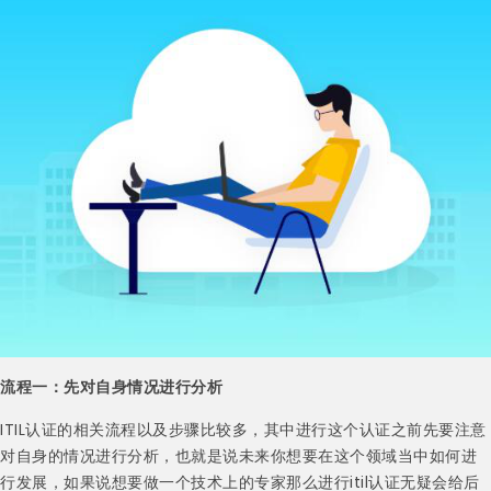
流程一：先对自身情况进行分析
ITIL认证的相关流程以及步骤比较多，其中进行这个认证之前先要注意
对自身的情况进行分析，也就是说未来你想要在这个领域当中如何进
行发展，如果说想要做一个技术上的专家那么进行itil认证无疑会给后