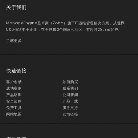
关于我们
ManageEngine是卓豪（Zoho）旗下IT运维管理解决方案。从世界
500强到中小企业，在全球190个国家和地区，有超过28万家客户。
了解更多
快速链接
客户名录
如何购买
成功案例
联系我们
产品培训
公司新闻
安全策略
产品下载
免费工具
服务支持
网站地图
友情链接