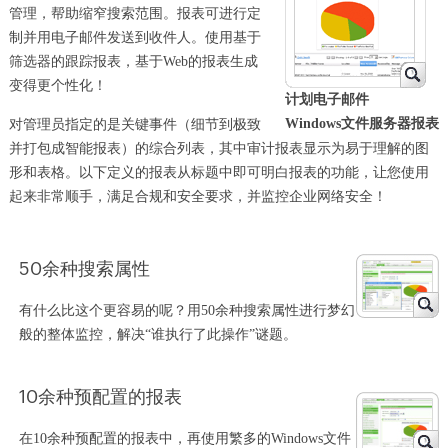
管理，帮助缩窄搜索范围。报表可进行定
制并用电子邮件发送到收件人。使用基于
筛选器的跟踪报表，基于Web的报表生成
变得更个性化！
计划电子邮件
Windows文件服务器报表
对管理员指定的是关键事件（细节到极致
并打包成智能报表）的综合列表，其中审计报表显示为易于理解的图
形和表格。以下定义的报表从标题中即可明白报表的功能，让您使用
起来非常顺手，满足合规和安全要求，并监控企业网络安全！
50余种搜索属性
有什么比这个更容易的呢？用50余种搜索属性进行梦幻
般的整体监控，解决“谁执行了此操作”谜题。
10余种预配置的报表
在10余种预配置的报表中，再使用繁多的Windows文件