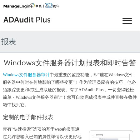
报表
Windows文件服务器计划报表和即时告警
Windows文件服务器审计
中最重要的监控功能，即“谁在Windows文件
服务器中何时在何地影响了哪些变更”！作为管理员应有的技巧，他必
须跟踪变更和/或生成取证的报表。有了ADAudit Plus，一切变得轻松
简单 - Windows文件服务器审计！您可自动完成报表生成并直接在收件
箱中找到它。
定制的电子邮件报表
带有“快速搜索”选项的基于web的报表通
过允许您输入已知的属性详情以便更好地