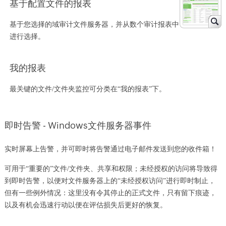
基于配置文件的报表
基于您选择的域审计文件服务器，并从数个审计报表中
进行选择。
我的报表
最关键的文件/文件夹监控可分类在“我的报表”下。
即时告警 - Windows文件服务器事件
实时屏幕上告警，并可即时将告警通过电子邮件发送到您的收件箱！
可用于“重要的”文件/文件夹、共享和权限；未经授权的访问将导致得
到即时告警，以便对文件服务器上的“未经授权访问”进行即时制止，
但有一些例外情况：这里没有令其停止的正式文件，只有留下痕迹，
以及有机会迅速行动以便在评估损失后更好的恢复。