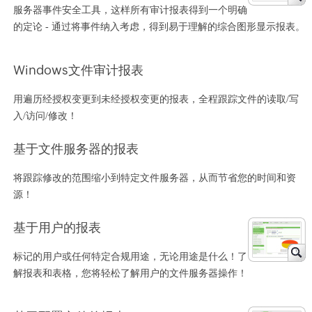
服务器事件安全工具，这样所有审计报表得到一个明确
的定论 - 通过将事件纳入考虑，得到易于理解的综合图形显示报表。
Windows文件审计报表
用遍历经授权变更到未经授权变更的报表，全程跟踪文件的读取/写
入/访问/修改！
基于文件服务器的报表
将跟踪修改的范围缩小到特定文件服务器，从而节省您的时间和资
源！
基于用户的报表
标记的用户或任何特定合规用途，无论用途是什么！了
解报表和表格，您将轻松了解用户的文件服务器操作！