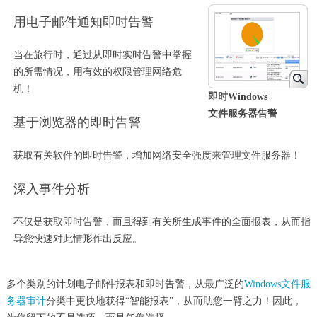
用电子邮件通知即时告警
当在旅行时，通过从即时实时告警中掌握
的所需情况，用有效的权限管理网络危
机！
即时Windows
文件服务器告警
基于浏览器的即时告警
获取有关软件的即时告警，增加网络安全强度来管理文件服务器！
深入事件分析
不仅是获取即时告警，而且得到有关所生成事件的全面报表，从而指
导您快速对此情形作出反应。
多个类别的计划电子邮件报表和即时告警，从最广泛的
Windows文件服
务器审计
分类中更快地获得“智能报表”，从而助您一臂之力！因此，