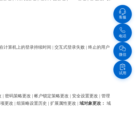
客服
电话
户在计算机上的登录持续时间 | 交互式登录失败 | 终止的用户
微信
试用
 | 密码策略更改 | 帐户锁定策略更改 | 安全设置更改 | 管理
选项更改 | 组策略设置历史 | 扩展属性更改 |
域对象更改：
域