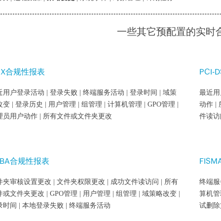
一些其它预配置的实时
OX合规性报表
PCI
用户登录活动 | 登录失败 | 终端服务活动 | 登录时间 | 域策
最近用户
变 | 登录历史 | 用户管理 | 组管理 | 计算机管理 | GPO管理 |
动作 |
理员用户动作 | 所有文件或文件夹更改
件读访
LBA合规性报表
FIS
件夹审核设置更改 | 文件夹权限更改 | 成功文件读访问 | 所有
终端服务
或文件夹更改 | GPO管理 | 用户管理 | 组管理 | 域策略改变 |
算机管
录时间 | 本地登录失败 | 终端服务活动
试删除