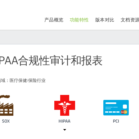
产品概览
功能特性
版本对比
文档资
IPAA合规性审计和报表
领域：医疗保健/保险行业