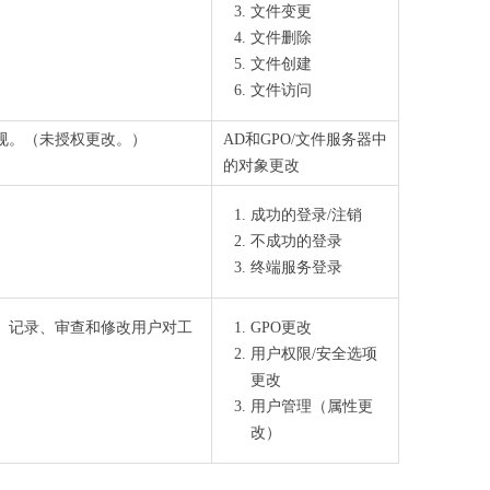
文件变更
文件删除
文件创建
文件访问
规。（未授权更改。）
AD和GPO/文件服务器中
的对象更改
成功的登录/注销
不成功的登录
终端服务登录
、记录、审查和修改用户对工
GPO更改
用户权限/安全选项
更改
用户管理（属性更
改）