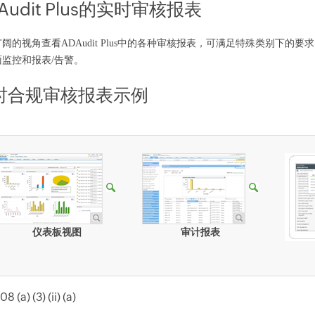
Audit Plus的实时审核报表
阔的视角查看ADAudit Plus中的各种审核报表，可满足特殊类别下
面监控和报表/告警。
时合规审核报表示例
仪表板视图
审计报表
8 (a) (3) (ii) (a)