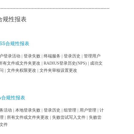
合规性报表
-DSS合规性报表
登录活动 | 登录失败 | 终端服务 | 登录历史 | 管理用户
 所有文件或文件夹更改 | RADIUS登录历史(NPS) | 成功文
问 | 文件夹权限更改 | 文件夹审核设置更改
MA合规性报表
活动 | 本地登录失败 | 登录历史 | 组管理 | 用户管理 | 计
理 | 所有文件或文件夹更改 | 失败尝试写入文件 | 失败尝
文件