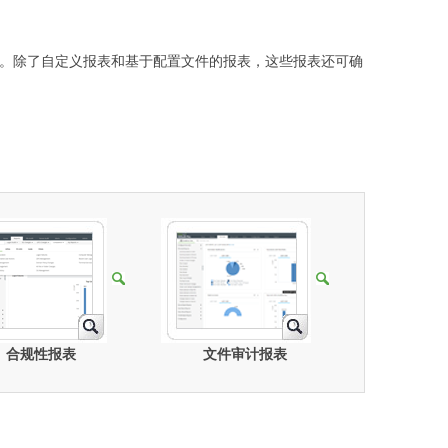
的要求。除了自定义报表和基于配置文件的报表，这些报表还可确
合规性报表
文件审计报表