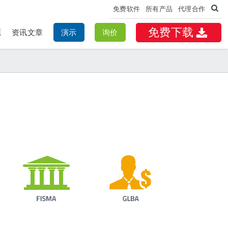
免费软件
所有产品
代理合作
免费下载
源
资讯文章
演示
询价