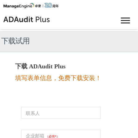
下载试用
下载 ADAudit Plus
填写表单信息，免费下载安装！
联系人
企业邮箱
（必填*）