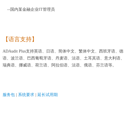
--国内某金融企业IT管理员
【语言支持】
ADAudit Plus支持英语、日语、简体中文、繁体中文、西班牙语、德
语、波兰语、巴西葡萄牙语、丹麦语、法语、土耳其语、意大利语、
瑞典语、挪威语、荷兰语、阿拉伯语、法语、俄语、芬兰语等。
服务包
|
系统要求
|
延长试用期