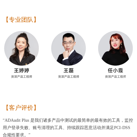
【专业团队】
【客户评价】
“ADAudit Plus 是我们诸多产品中测试的最简单的最有效的工具，监控
用户登录失败、账号清理的工具、持续跟踪恶意活动并满足PCI-DSS
合规性要求。”