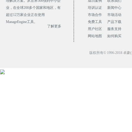
理解决方案。从世界500强到中小企
成功案例
联系我们
业，在全球200多个国家和地区，有
培训认证
新闻中心
超过12万家企业正在使用
市场合作
市场活动
ManageEngine工具。
免费工具
产品下载
了解更多
用户社区
服务支持
网站地图
如何购买
版权所有
© 1996-2018
卓豪(