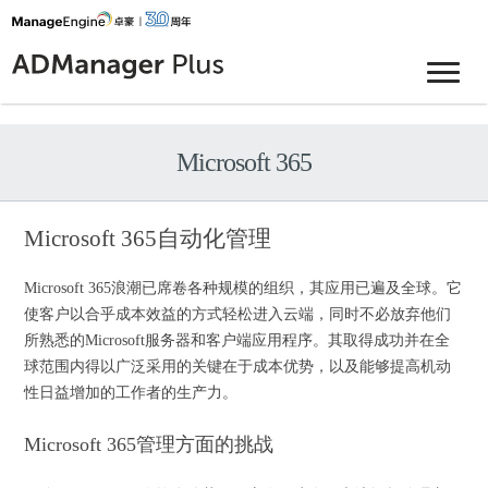
Microsoft 365
Microsoft 365自动化管理
Microsoft 365浪潮已席卷各种规模的组织，其应用已遍及全球。它
使客户以合乎成本效益的方式轻松进入云端，同时不必放弃他们
所熟悉的Microsoft服务器和客户端应用程序。其取得成功并在全
球范围内得以广泛采用的关键在于成本优势，以及能够提高机动
性日益增加的工作者的生产力。
Microsoft 365管理方面的挑战