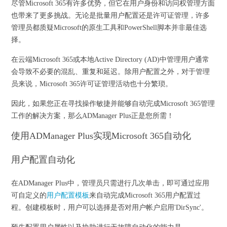
尽管Microsoft 365有许多优势，但它在用户身份和访问权管理方面
也带来了更多挑战。无论是批量用户配置还是许可证管理，许多
管理员都质疑Microsoft的原生工具和PowerShell脚本并非最佳选
择。
在云端Microsoft 365或本地Active Directory (AD)中管理用户通常
会导致不必要的混乱、重复和延迟。除用户配置之外，对于管理
员来说，Microsoft 365许可证管理活动也十分繁琐。
因此，如果您正在寻找操作敏捷并能够自动完成Microsoft 365管理
工作的解决方案，那么ADManager Plus正是您所需！
使用ADManager Plus实现Microsoft 365自动化
用户配置自动化
在ADManager Plus中，管理员只需进行几次单击，即可通过应用
可自定义的
用户配置模板
来自动完成Microsoft 365用户配置过
程。创建模板时，用户可以选择是否对用户帐户启用'DirSync'。