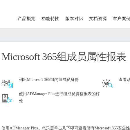
产品概览
功能特性
版本对比
文档资源
客户案
Microsoft 365组成员属性报表
列出Microsoft 365组的组成员身份
查看
使用ADManager Plus进行组成员资格报表的好
处
使用ADManager Plus，您只需单击几下即可查看所有Microsoft 