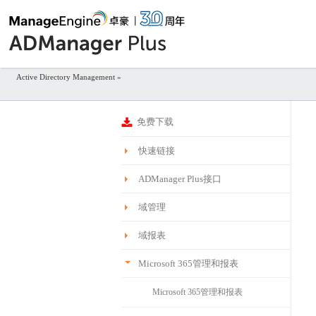
Active Directory Management
»
免费下载
快速链接
ADManager Plus接口
域管理
域报表
Microsoft 365管理和报表
Microsoft 365管理和报表