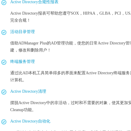
Active Directory合规性报表
Active Directory报表可帮助您遵守SOX，HIPAA，GLBA，PC
完全合规！
活动目录管理
借助ADManager Plus的AD管理功能，使您的日常Active Dire
建，修改和删除用户！
终端服务管理
通过比AD本机工具简单得多的界面来配置Active Directory
计算机。
Active Directory清理
摆脱Active Directory中的非活动，过时和不需要的对象，使其更加安全
Cleanup功能。
Active Directory自动化