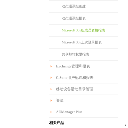
动态通讯组创建
动态通讯组报表
Microsoft 365组成员资格报表
Microsoft 365上次登录报表
共享邮箱权限报表
Exchange管理和报表
G Suite用户配置和报表
移动设备活动目录管理
资源
ADManager Plus
相关产品