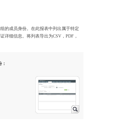
和通讯组的成员身份。在此报表中列出属于特定
许可证详细信息。将列表导出为CSV，PDF，
身份：