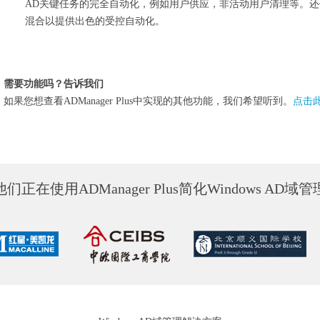
AD关键任务的完全自动化，例如用户供应，非活动用户清理等。
混合以提供出色的受控自动化。
需要功能吗？告诉我们
如果您想查看ADManager Plus中实现的其他功能，我们希望听到。
点击
他们正在使用ADManager Plus简化Windows AD域管