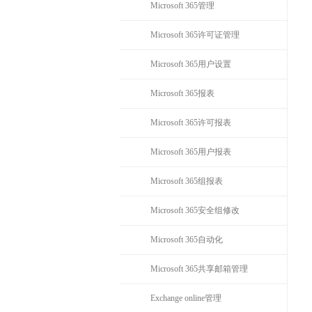
Microsoft 365管理
Microsoft 365许可证管理
Microsoft 365用户设置
Microsoft 365报表
Microsoft 365许可报表
Microsoft 365用户报表
Microsoft 365组报表
Microsoft 365安全组修改
Microsoft 365自动化
Microsoft 365共享邮箱管理
Exchange online管理