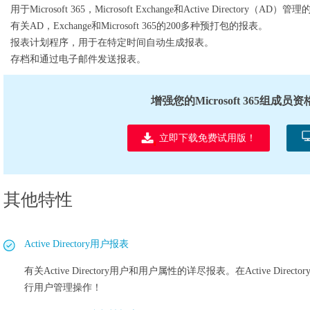
用于Microsoft 365，Microsoft Exchange和Active Directory（A
有关AD，Exchange和Microsoft 365的200多种预打包的报表。
报表计划程序，用于在特定时间自动生成报表。
存档和通过电子邮件发送报表。
增强您的Microsoft 365组成员
立即下载免费试用版！
其他特性
Active Directory用户报表
有关Active Directory用户和用户属性的详尽报表。在Active D
行用户管理操作！