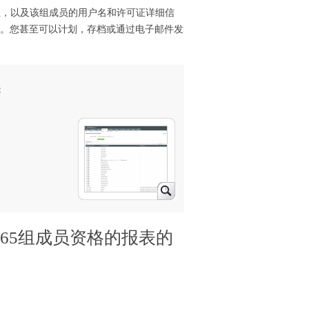
嵌套组，以及该组成员的用户名和许可证详细信
L等。您甚至可以计划，存档或通过电子邮件发
：
oft 365组成员资格的报表的