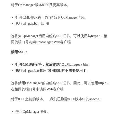
对于OpManager版本8050及更高版本。
打开CMD提示符，然后转到/ OpManager / bin
执行ssl_gen.bat -f启用
这将为OpManager启用自签名SSL证书。
可以使用与https：//相
同的端口号访问OpManager Web客户端
禁用SSL：
打开CMD提示符，然后转到/ OpManager / bin
执行ssl_gen.bat禁用[禁用SSL时不需要使用-f]
这将禁用OpManager的自签名SSL证书。
因此，可以使用http：//
在相同的端口号中访问Web客户端
对于8050之前的版本。（我们已删除8050版本中的apache）
停止OpManager服务。