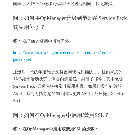
同样，从32位OS迁移到64位OS的过程相同，反之亦然。
问：
如何将OpManager升级到最新的Service Pack
或应用补丁？
答：
在下面的链接中填写表格：
https://www.manageengine.cn/network-monitoring/service-
packs.html
注册后，您的年度维护支持合同便得到确认，并且如果您的
AMS处于活动状态，则会向您发送一封电子邮件，其中包含
Service Pack /升级包链接及其应用步骤。
如果您没有有效的
AMS，我们将指导您的销售团队更新AMS，然后提供Service
Pack。
问：
如何在OpManager中启用/禁用SSL？
答：
在OpManager中启用或禁用SSL的步骤：