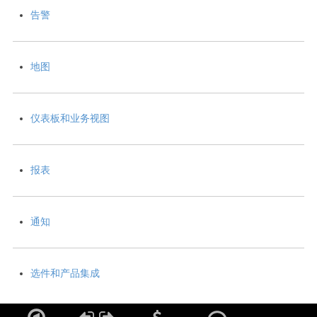
告警
地图
仪表板和业务视图
报表
通知
选件和产品集成