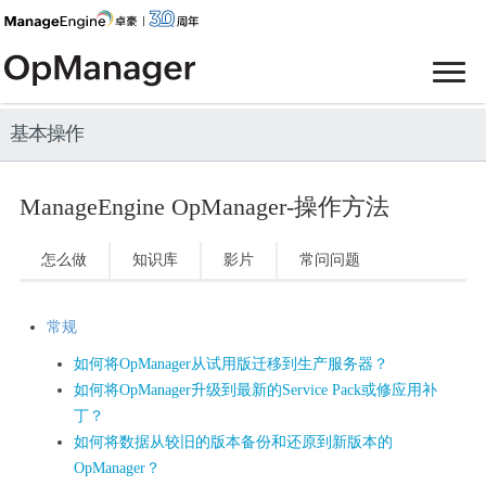
基本操作
ManageEngine OpManager-操作方法
怎么做
知识库
影片
常问问题
常规
如何将OpManager从试用版迁移到生产服务器？
如何将OpManager升级到最新的Service Pack或修应用补
丁？
如何将数据从较旧的版本备份和还原到新版本的
OpManager？