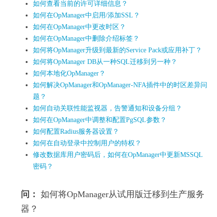
如何查看当前的许可详细信息？
如何在OpManager中启用/添加SSL？
如何在OpManager中更改时区？
如何在OpManager中删除介绍标签？
如何将OpManager升级到最新的Service Pack或应用补丁？
如何将OpManager DB从一种SQL迁移到另一种？
如何本地化OpManager？
如何解决OpManager和OpManager-NFA插件中的时区差异问
题？
如何自动关联性能监视器，告警通知和设备分组？
如何在OpManager中调整和配置PgSQL参数？
如何配置Radius服务器设置？
如何在自动登录中控制用户的特权？
修改数据库用户密码后，如何在OpManager中更新MSSQL
密码？
问：
如何将OpManager从试用版迁移到生产服务
器？