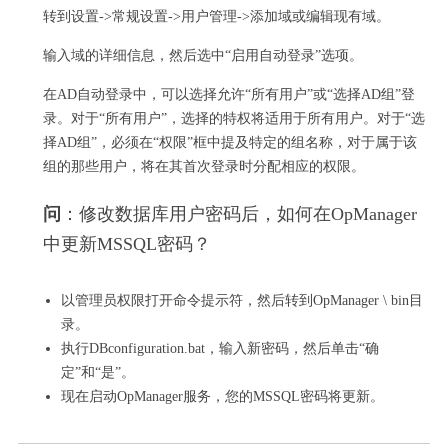
转到设置->常规设置->用户管理->添加域或编辑现有域。
输入域的详细信息，然后选中“启用自动登录”选项。
在AD自动登录中，可以选择允许“所有用户”或“选择AD组”登
录。
对于“所有用户”，选择的特权将适用于所有用户。
对于“选
择AD组”，必须在“权限”框中提及特定的组名称，对于属于该
组的那些用户，将在其首次登录时分配相应的权限。
问
：修改数据库用户密码后，如何在OpManager
中更新MSSQL密码？
以管理员权限打开命令提示符，然后转到OpManager \ bin目
录。
执行DBconfiguration.bat，输入新密码，然后单击“确
定”和“是”。
现在启动OpManager服务，您的MSSQL密码将更新。