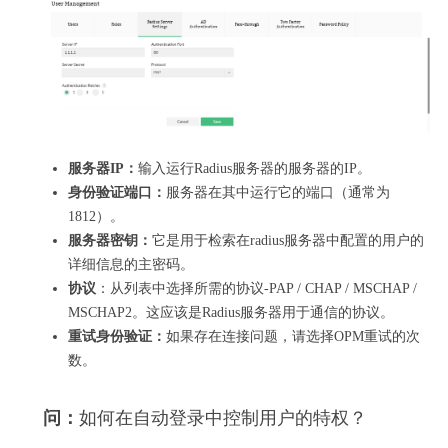
服务器IP：
输入运行Radius服务器的服务器的IP。
身份验证端口：
服务器在其中运行它的端口（通常为
1812）。
服务器密钥：
它是用于检索在radius服务器中配置的用户的
详细信息的主密码。
协议
：从列表中选择所需的协议-PAP / CHAP / MSCHAP /
MSCHAP2。
这应该是Radius服务器用于通信的协议。
重试身份验证：
如果存在连接问题，请选择OPM重试的次
数。
问：
如何在自动登录中控制用户的特权？