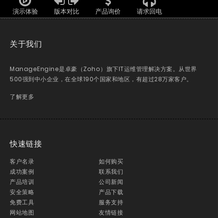
演示体验
版本对比
产品询价
请求回电
关于我们
ManageEngine是卓豪（Zoho）旗下IT运维管理解决方案。从世界
500强到中小企业，在全球190个国家和地区，有超过28万家客户。
了解更多
快速链接
客户名录
如何购买
成功案例
联系我们
产品培训
公司新闻
安全策略
产品下载
免费工具
服务支持
网站地图
友情链接