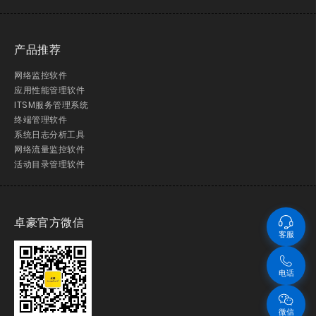
产品推荐
网络监控软件
应用性能管理软件
ITSM服务管理系统
终端管理软件
系统日志分析工具
网络流量监控软件
活动目录管理软件
卓豪官方微信
客服
电话
微信