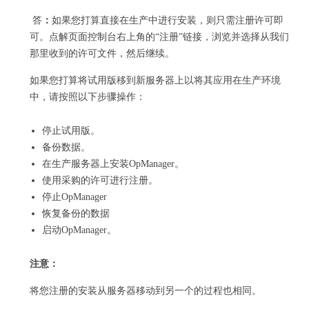
答
：
如果您打算直接在生产中进行安装，则只需注册许可即
可。
点解页面控制台右上角的“注册”链接，浏览并选择从我们
那里收到的许可文件，然后继续。
如果您打算将试用版移到新服务器上以将其应用在生产环境
中，请按照以下步骤操作：
停止试用版。
备份数据。
在生产服务器上安装OpManager。
使用采购的许可进行注册。
停止OpManager
恢复备份的数据
启动OpManager。
注意：
将您注册的安装从服务器移动到另一个的过程也相同。