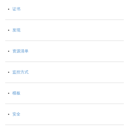
证书
发现
资源清单
监控方式
模板
安全