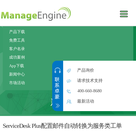
产品下载
免费工具
客户名录
成功案例
App下载
产品询价
新闻中心
请求技术支持
市场活动
400-660-8680
新闻中心
最新活动
ServiceDesk Plus配置邮件自动转换为服务类工单