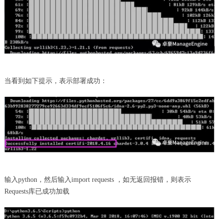
当看到如下提示，表示部署成功：
输入python，然后输入import requests ，如无返回报错，则表示
Requests库已成功加载