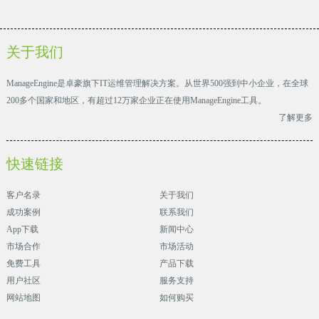
关于我们
ManageEngine是卓豪旗下IT运维管理解决方案。从世界500强到中小企业，在全球
200多个国家和地区，有超过12万家企业正在使用ManageEngine工具。
了解更多
快速链接
客户名录
关于我们
成功案例
联系我们
App下载
新闻中心
市场合作
市场活动
免费工具
产品下载
用户社区
服务支持
网站地图
如何购买