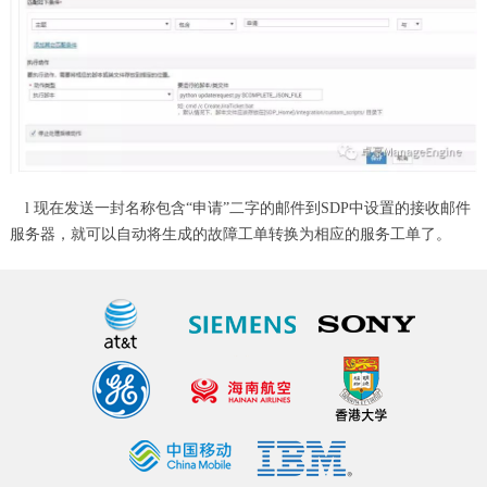
l 现在发送一封名称包含“申请”二字的邮件到SDP中设置的接收邮件
服务器，就可以自动将生成的故障工单转换为相应的服务工单了。