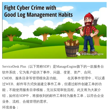
ServiceDesk Plus（以下简称SDP）是ManageEngine旗下的一款服务台
软件系统，它为客户提供了事件、问题、变更、资产、合同、
CMDB、服务目录等管理模块及功能。 在其事件管理中，可以通
过WEB、邮件等方式快速建立事件工单，但通过邮件创建工单的功
能，不能使用服务目录模板，无法实现审批流程。此文将为大家介
绍，如何在SDP中，将接收到的邮件工单转为服务工单，以符合企业
业务、流程、合规管理的需求。
环境准备：