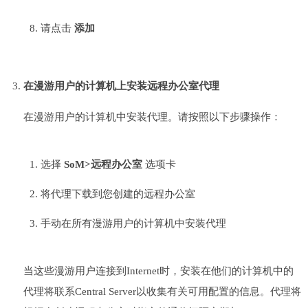
请点击
添加
在漫游用户的计算机上安装远程办公室代理
在漫游用户的计算机中安装代理。请按照以下步骤操作：
选择
SoM>远程办公室
选项卡
将代理下载到您创建的远程办公室
手动在所有漫游用户的计算机中安装代理
当这些漫游用户连接到Internet时，安装在他们的计算机中的
代理将联系Central Server以收集有关可用配置的信息。代理将