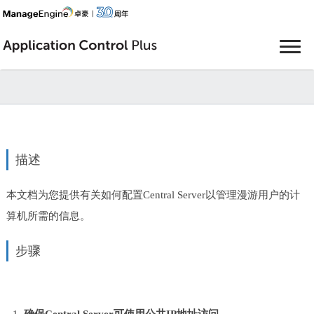
描述
本文档为您提供有关如何配置Central Server以管理漫游用户的计
算机所需的信息。
步骤