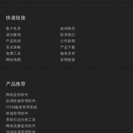
快速链接
客户名录
如何购买
成功案例
联系我们
产品培训
公司新闻
安全策略
产品下载
免费工具
服务支持
网站地图
友情链接
产品推荐
网络监控软件
应用性能管理软件
ITSM服务管理系统
终端管理软件
系统日志分析工具
网络流量监控软件
活动目录管理软件