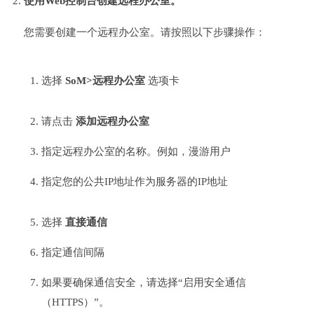
使用Web控制台创建远程办公室。
您需要创建一个远程办公室。请按照以下步骤操作：
选择
SoM>远程办公室
选项卡
请点击
添加远程办公室
指定远程办公室的名称。例如，漫游用户
指定您的公共IP地址作为服务器的IP地址
选择
直接通信
指定通信间隔
如果要确保通信安全，请选择“启用安全通信
（HTTPS）”。