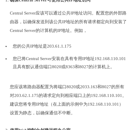
确保Central Server可使用公共IP地址访问
Central Server应该可以通过公共IP地址访问。配置您的外部路
由器，以确保发送到该公共IP地址的所有请求都定向到安装了
Central Server的计算机的IP地址。例如，
您的公共IP地址是203.61.1.175
您已将Central Server安装在具有专用IP地址192.168.110.101
且具有默认通信端口8020或8363和8027的计算机上。
您应该将路由器配置为将端口8020或2033.163和8027的所有
对203.62.1.175的请求定向到相应端口上的192.168.110.101。
建议您将专用IP地址（在上面的示例中为192.168.110.101）
设置为静态，以确保通信不中断。