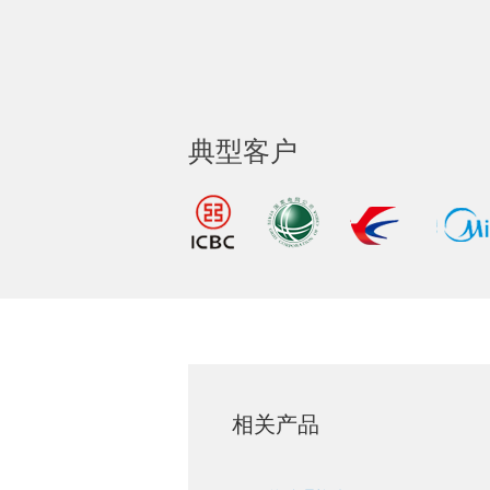
典型客户
相关产品