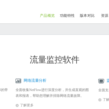
产品概览
功能特性
版本对比
资源
流量监控软件
网络流量分析
够的带
全面收集NetFlow进行深度分析，并生成直观的图
全面支
表和报表，帮助您理解并排除网络流量故障。
了
了解更多