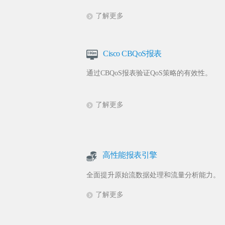
了解更多
Cisco CBQoS报表
通过CBQoS报表验证QoS策略的有效性。
了解更多
高性能报表引擎
全面提升原始流数据处理和流量分析能力。
了解更多