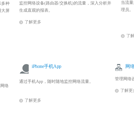
当流量
监控网络设备(路由器/交换机)的流量，深入分析并
示多种
理员。
生成直观的报表。
用大屏
了解更多
了
iPhone手机App
网
管理网络
通过手机App，随时随地监控网络流量。
对网络
了解更
了解更多