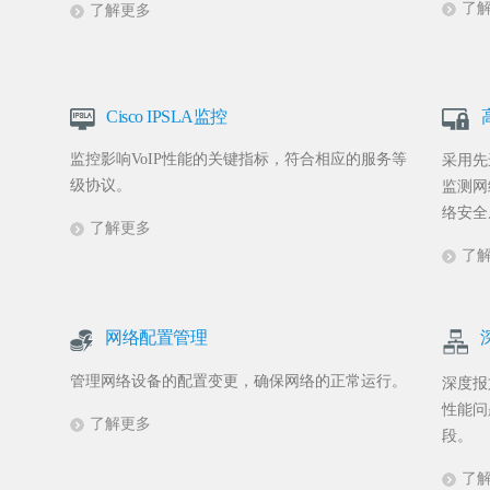
了
了解更多
Cisco IPSLA监控
监控影响VoIP性能的关键指标，符合相应的服务等
采用先进的
级协议。
监测网
络安全
了解更多
了
网络配置管理
管理网络设备的配置变更，确保网络的正常运行。
深度报
性能问
了解更多
段。
了