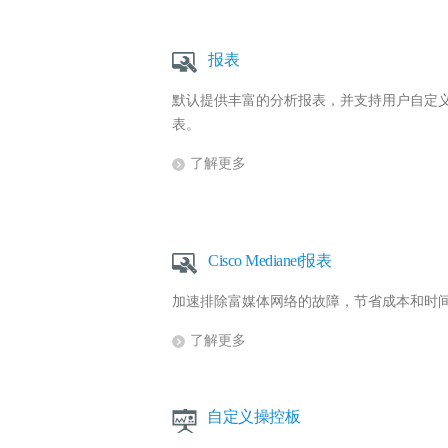
报表
默认提供丰富的分析报表，并支持用户自定
表。
了解更多
Cisco Medianet报表
加速排除富媒体网络的故障，节省成本和时
了解更多
自定义操控板