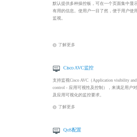
默认提供多种操控板，可在一个页面集中显
有用的信息。使用户一目了然，便于用户使
监视。
了解更多
Cisco AVC监控
支持监视Cisco AVC（Application visibility and
control - 应用可视性及控制），来满足用户
及应用可视化的监控要求。
了解更多
QoS配置