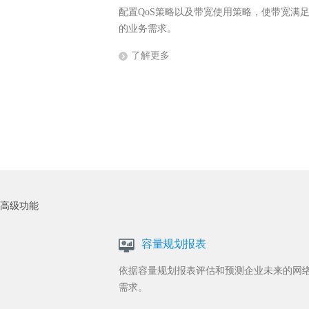
配置QoS策略以及带宽使用策略，使带宽满
的业务需求。
了解更多
高级功能
容量规划报表
依据容量规划报表评估和预测企业未来的网
需求。