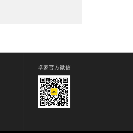
卓豪官方微信