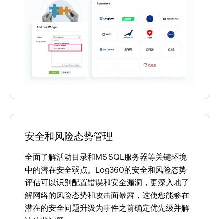
安全和风险态势管理
全面了解活动目录和MS SQL服务器等关键环境
中的潜在安全弱点。Log360的安全和风险态势
评估可以识别配置错误和安全漏洞，更深入地了
解网络的风险态势和攻击面暴露，这使您能够在
潜在的安全问题升级为事件之前确定优先级并解