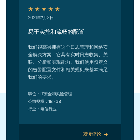
2021年7月3日
易于实施和流畅的配置
我们很高兴拥有这个日志管理和网络安
全解决方案，它具有实时日志收集、关
联、分析和实现能力。我们使用预定义
的告警配置文件和相关规则来基本满足
我们的要求。
职位：IT安全和风险管理
公司规模：1B - 3B
行业：电信行业
阅读评论
>