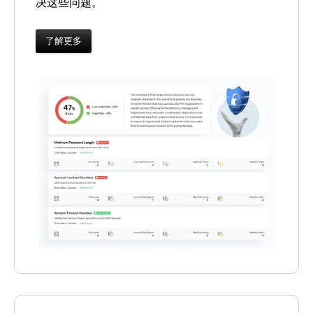
决这些问题。
了解更多