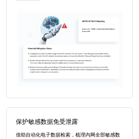
保护敏感数据免受泄露
借助自动化电子数据检索，梳理内网全部敏感数