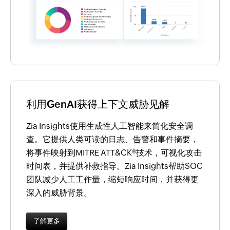
利用GenAI获得上下文威胁见解
Zia Insights使用生成性人工智能来简化安全调
查。它提供人类可读的日志、告警和事件摘要，
将事件映射到MITRE ATT&CK®技术，可视化攻击
时间表，并提供补救指导。Zia Insights帮助SOC
团队减少人工工作量，缩短响应时间，并获得更
深入的威胁背景。
了解更多