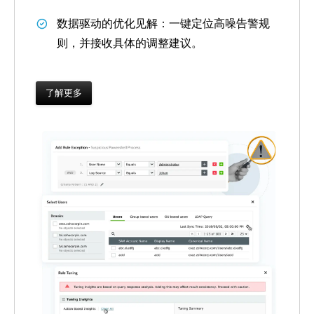
数据驱动的优化见解：
一键定位高噪告警规
则，并接收具体的调整建议。
了解更多