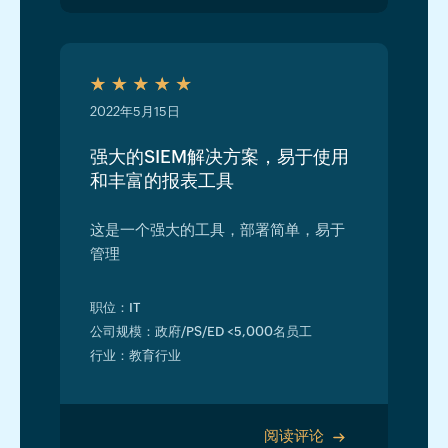
2022年5月15日
强大的SIEM解决方案，易于使用
和丰富的报表工具
这是一个强大的工具，部署简单，易于
管理
职位：IT
公司规模：政府/PS/ED <5,000名员工
行业：教育行业
阅读评论
>