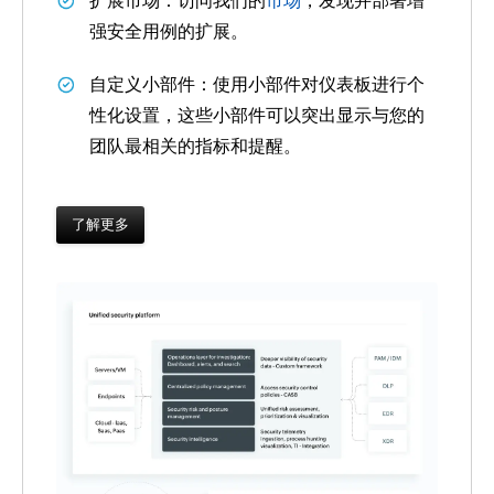
扩展市场
：访问我们的
市场
，发现并部署增
强安全用例的扩展。
自定义小部件
：使用小部件对仪表板进行个
性化设置，这些小部件可以突出显示与您的
团队最相关的指标和提醒。
了解更多