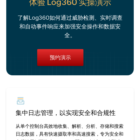
体验 Log360 实操演示
了解Log360如何通过威胁检测、实时调查
和自动事件响应来加强安全操作和数据安
全。
预约演示
集中日志管理，以实现安全和合规性
从单个控制台高效地收集、解析、分析、存储和搜索
日志数据，具有快速摄取率和高速搜索，专为安全和