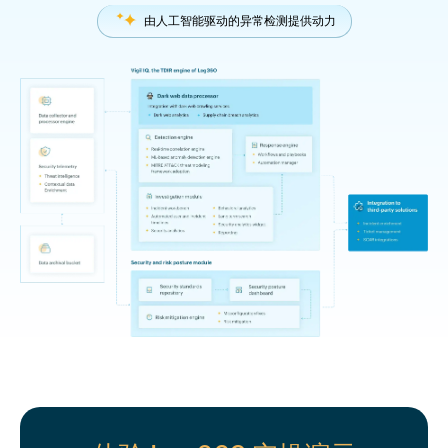
由人工智能驱动的异常检测提供动力