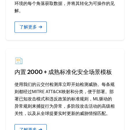
环境的每个角落获取数据，并将其转化为可操作的见
解。
›
了解更多
内置 2000 + 成熟标准化安全场景模板
使用我们的云交付检测库立即开始检测威胁。每条规
则都经过MITRE ATT&CK映射和分类，便于部署。部
署已知攻击模式和违反政策的标准规则，ML驱动的
异常规则来捕捉行为异常，多阶段攻击活动的高级相
关性，以及从全球提要实时更新的威胁情报匹配。
›
了解更多