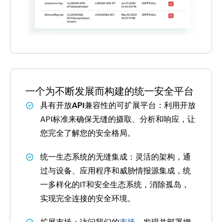
一个为不断发展而构建的统一安全平台
具有开放API兼容性的可扩展平台
：利用开放
API标准来确保无缝的摄取、分析和响应，让
您完全了解您的安全格局。
统一生态系统的无缝集成
：灵活的架构，通
过与设备、应用程序和威胁情报源集成，统
一多样化的IT和安全生态系统，消除孤岛，
实现完全连接的安全环境。