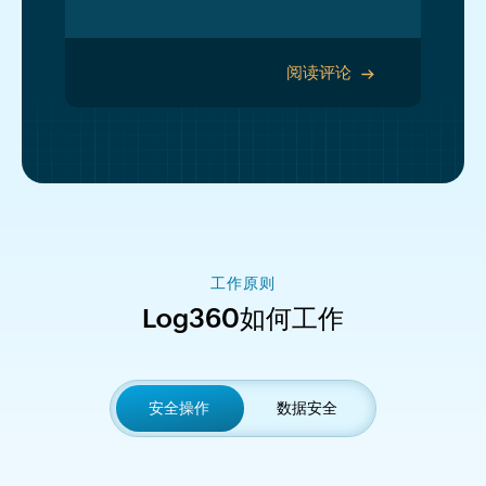
阅读评论
>
工作原则
Log360如何工作
安全操作
数据安全