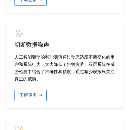
切断数据噪声
人工智能驱动的智能阈值通过动态适应不断变化的用
户和系统行为，大大降低了告警疲劳。双层系统在威
胁检测中结合了准确性和精度，通过减少误报只关注
真正的威胁。
›
了解更多