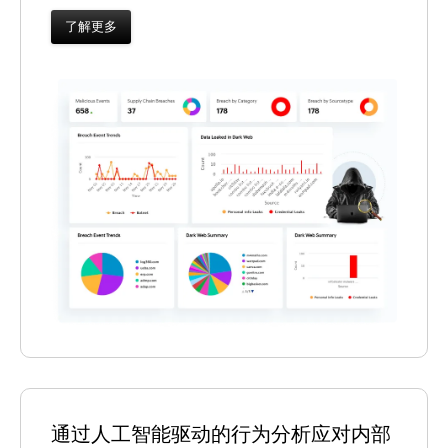
了解更多
通过人工智能驱动的行为分析应对内部