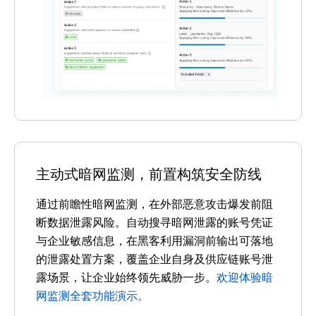
主动式暗网监测，前置构筑安全防线
通过前瞻性暗网监测，在外部恶意攻击爆发前阻
断数据泄露风险。自动搜寻暗网泄露的账号凭证
与企业敏感信息，在黑客利用漏洞前输出可落地
的泄露处置方案，覆盖企业自身及供应链账号泄
露场景，让企业始终领先威胁一步。
欢迎体验暗
网监测全套功能演示。