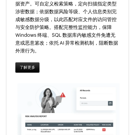
据资产。可自定义检索策略，定向扫描指定类型
涉密数据；依据数据风险等级、个人信息类别完
成敏感数据分级，以此匹配对应文件的访问管控
与安全防护策略。搭配完整性监控能力，保障
Windows 终端、SQL 数据库内敏感文件免遭无
意或恶意篡改；依托 AI 异常检测机制，阻断数据
外泄行为。
了解更多