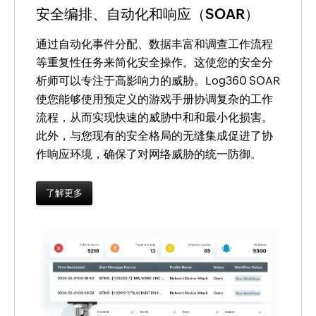
安全编排、自动化和响应（SOAR）
通过自动化事件分配、数据丰富和调查工作流程
等重复性任务来简化安全操作。这使您的安全分
析师可以专注于高影响力的威胁。Log360 SOAR
使您能够使用预定义的游戏手册协调复杂的工作
流程，从而实现快速的威胁中和和最小化损害。
此外，与您现有的安全格局的无缝集成促进了协
作响应环境，确保了对网络威胁的统一防御。
了解更多