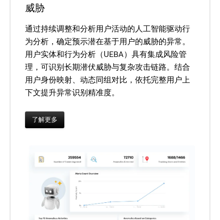
威胁
通过持续调整和分析用户活动的人工智能驱动行
为分析，确定预示潜在基于用户的威胁的异常。
用户实体和行为分析（UEBA）具有集成风险管
理，可识别长期潜伏威胁与复杂攻击链路。结合
用户身份映射、动态同组对比，依托完整用户上
下文提升异常识别精准度。
了解更多