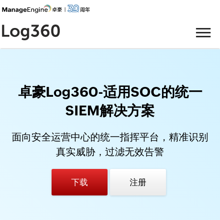
卓豪Log360-适用SOC的统一
SIEM解决方案
面向安全运营中心的统一指挥平台，精准识别
真实威胁，过滤无效告警
下载
注册