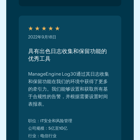
2022年9月18日
具有出色日志收集和保留功能的
优秀工具
ManageEngine Log30通过其日志收集
和保留功能在我们的环境中获得了更多
的牵引力。我们能够设置和获取所有基
于合规性的告警，并根据需要设置时间
表报表。
职位：IT安全和风险管理
公司规模：5亿至10亿
行业：电信行业