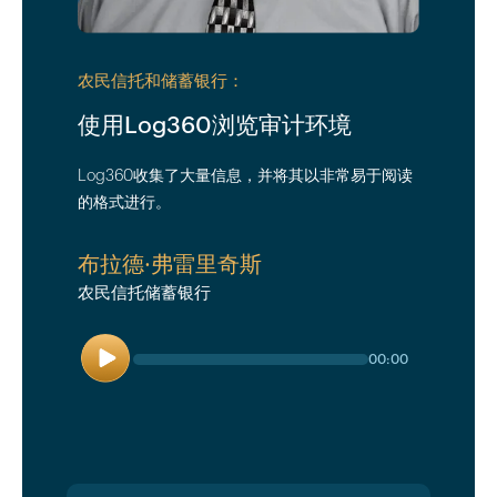
农民信托和储蓄银行：
使用Log360浏览审计环境
Log360收集了大量信息，并将其以非常易于阅读
的格式进行。
布拉德·弗雷里奇斯
农民信托储蓄银行
玩
00:00