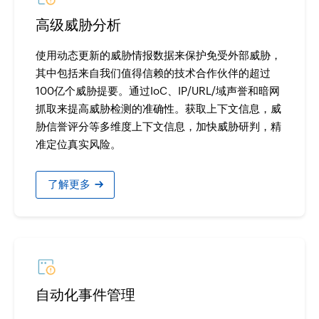
高级威胁分析
使用动态更新的威胁情报数据来保护免受外部威胁，
其中包括来自我们值得信赖的技术合作伙伴的超过
100亿个威胁提要。通过IoC、IP/URL/域声誉和暗网
抓取来提高威胁检测的准确性。获取上下文信息，威
胁信誉评分等多维度上下文信息，加快威胁研判，精
准定位真实风险。
›
了解更多
自动化事件管理