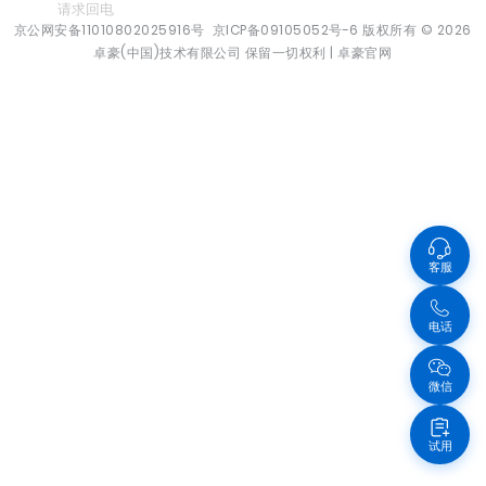
请求回电
京公网安备11010802025916号
京ICP备09105052号-6
版权所有
© 2026
卓豪(中国)技术有限公司 保留一切权利 |
卓豪官网
客服
电话
微信
试用