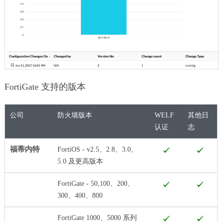
FortiGate 支持的版本
公司
防火墙版本
WELF
其他日
认证
志
福蒂内特
FortiOS - v2.5、2.8、3.0、
5.0 及更高版本
FortiGate - 50,100、200、
300、400、800
FortiGate 1000、5000 系列