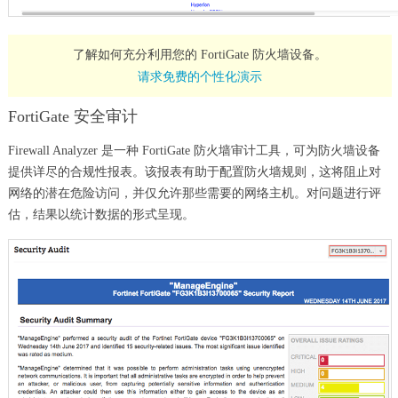
了解如何充分利用您的 FortiGate 防火墙设备。
请求免费的个性化演示
FortiGate 安全审计
Firewall Analyzer 是一种 FortiGate 防火墙审计工具，可为防火墙设备
提供详尽的合规性报表。该报表有助于配置防火墙规则，这将阻止对
网络的潜在危险访问，并仅允许那些需要的网络主机。对问题进行评
估，结果以统计数据的形式呈现。