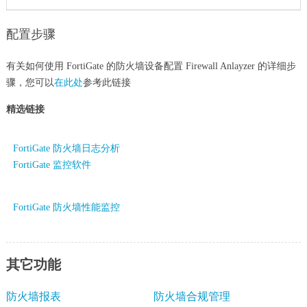
配置步骤
有关如何使用 FortiGate 的防火墙设备配置 Firewall Anlayzer 的详细步
骤，您可以
在此处
参考此链接
精选链接
FortiGate 防火墙日志分析
FortiGate 监控软件
FortiGate 防火墙性能监控
其它功能
防火墙报表
防火墙合规管理