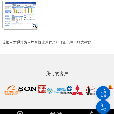
该报告对通过防火墙查找应用程序的详细信息有很大帮助
我们的客户
客服
电话