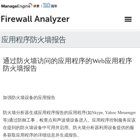
应用程序防火墙报告
通过防火墙访问的应用程序的Web应用程序
防火墙报告
加强防火墙设备的应用报告
防火墙分析器生成应用程序报告的应用程序(如Skype, Yahoo Messenger
等)通过防御工事，检查点和声波墙设备进入。应用程序控制服务应该
在提到的防火墙设备中可用并启用。防火墙分析器利用设备提供的服
务获取应用程序的详细信息并生成报告。