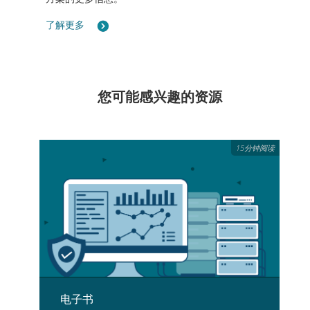
了解更多
您可能感兴趣的资源
15分钟阅读
电子书