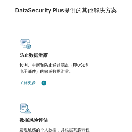
DataSecurity Plus提供的其他解决方案
防止数据泄露
检测、中断和防止通过端点（即USB和
电子邮件）的敏感数据泄露。
了解更多
数据风险评估
发现敏感的个人数据，并根据其脆弱程