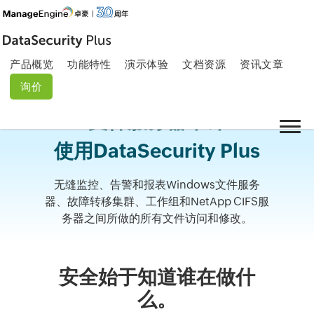
产品概览
功能特性
演示体验
文档资源
资讯文章
询价
文件服务器审计
使用DataSecurity Plus
无缝监控、告警和报表Windows文件服务
器、故障转移集群、工作组和NetApp CIFS服
务器之间所做的所有文件访问和修改。
安全始于知道谁在做什
么。