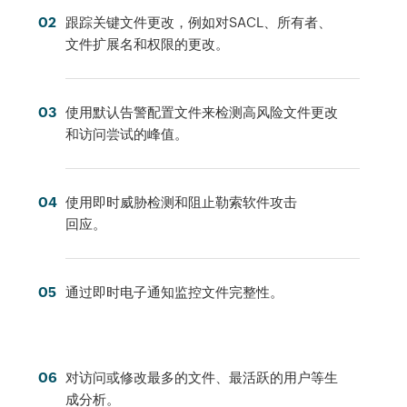
02
跟踪关键文件更改，例如对SACL、所有者、
文件扩展名和权限的更改。
03
使用默认告警配置文件来检测高风险文件更改
和访问尝试的峰值。
04
使用即时威胁检测和阻止勒索软件攻击
回应。
05
通过即时电子通知监控文件完整性。
06
对访问或修改最多的文件、最活跃的用户等生
成分析。