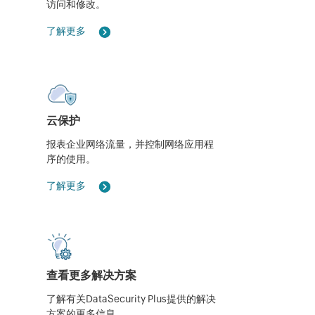
访问和修改。
了解更多
云保护
报表企业网络流量，并控制网络应用程
序的使用。
了解更多
查看更多解决方案
了解有关DataSecurity Plus提供的解决
方案的更多信息。