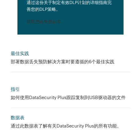
通过这份关于制定有效DLP计划的详细指南完
善您的DLP策略。
获取您的免费副本
最佳实践
部署数据丢失预防解决方案时要遵循的6个最佳实践
指引
如何使用DataSecurity Plus跟踪复制到USB驱动器的文件
数据表
通过此数据表了解有关DataSecurity Plus的所有功能。