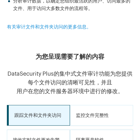
分析审计数据，以确定您组织最活跃的用户、访问最多的
文件、用于访问大多数文件的流程等。
有关审计文件和文件夹访问的更多信息。
为您呈现需要了解的内容
DataSecurity Plus的集中式文件审计功能为您提供
每个文件访问的清晰可见性，并且
用户在您的文件服务器环境中进行的修改。
跟踪文件和文件夹访问
监控文件完整性
接收实时文件更改告警
隔离恶意软件