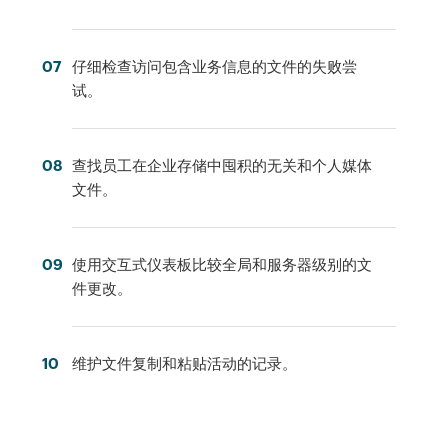
07
仔细检查访问包含业务信息的文件的失败尝
试。
08
查找员工在企业存储中囤积的无关和个人媒体
文件。
09
使用交互式仪表板比较全局和服务器级别的文
件更改。
10
维护文件复制和粘贴活动的记录。