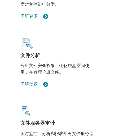
度对文件进行分类。
了解更多
文件分析
分析文件安全权限，优化磁盘空间使
用，并管理垃圾文件。
了解更多
文件服务器审计
实时监控、分析和报表所有文件服务器