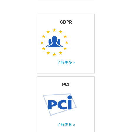
GDPR
了解更多 »
PCI
了解更多 »