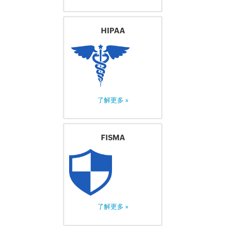
HIPAA
了解更多 »
FISMA
了解更多 »