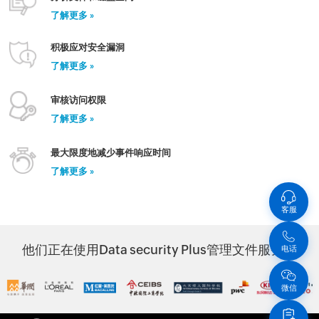
了解更多 »
积极应对安全漏洞
了解更多 »
审核访问权限
了解更多 »
最大限度地减少事件响应时间
了解更多 »
客服
他们正在使用Data security Plus管理文件服务器
电话
微信