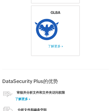
GLBA
了解更多 »
DataSecurity Plus的优势
审核并分析文件和文件夹访问权限
了解更多 »
分析文件和磁盘空间