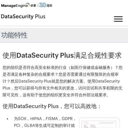
功能特性
使用DataSecurity Plus满足合规性要求
您的组织是否符合高安全标准的行业（如医疗保健或金融服务）？您
是否满足各种复杂的合规要求？您是否需要通过有限预算的合规审
计？然后DataSecurity Plus就是您的解决方案。使用DataSecurity
Plus，您可以获得与所有文件相关的更改，访问尝试和共享权限的无
限可见性，这有助于使您的组织更安全并符合外部法规要求。
使用DataSecurity Plus，您可以高效地：
为SOX，HIPAA，FISMA，GDPR，
PCI，GLBA等生成可定制的审计就