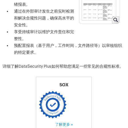
绪报表。
通过在外部审计发生之前实时检测
和解决合规性问题，确保高水平的
安全性。
享受持续审计以维护文件责任和完
整性。
预配置报表（基于用户，工作时间，文件路径等）以审核组织
的特定要求。
详细了解DataSecurity Plus如何帮助您满足一些常见的合规性标准。
SOX
了解更多 »