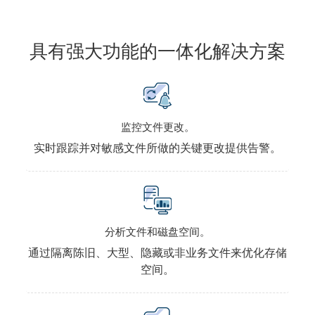
具有强大功能的一体化解决方案
监控文件更改。
实时跟踪并对敏感文件所做的关键更改提供告警。
分析文件和磁盘空间。
通过隔离陈旧、大型、隐藏或非业务文件来优化存储
空间。