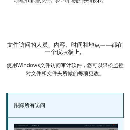
时间后访问的文件。验证访问是否获得授权。
文件访问的人员、内容、时间和地点——都在
一个仪表板上。
使用Windows文件访问审计软件，您可以轻松监控
对文件和文件夹所做的每项更改。
跟踪所有访问