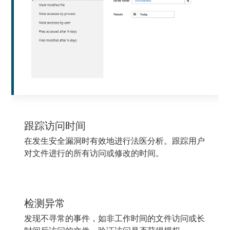
跟踪访问时间
在发生安全漏洞时有效地进行法医分析。跟踪用户
对文件进行的所有访问或修改的时间。
检测异常
发现不寻常的事件，如非工作时间的文件访问或长