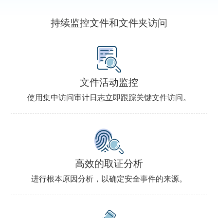
持续监控文件和文件夹访问
文件活动监控
使用集中访问审计日志立即跟踪关键文件访问。
高效的取证分析
进行根本原因分析，以确定安全事件的来源。