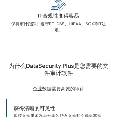
IT合规性变得容易
保持审计跟踪并遵守PCI DSS、HIPAA、SOX等IT法
规。
为什么DataSecurity Plus是您需要的文
件审计软件
企业数据需要高效的审计
获得清晰的可见性
跟踪文件服务器中发生的所有文件和文件夹事件