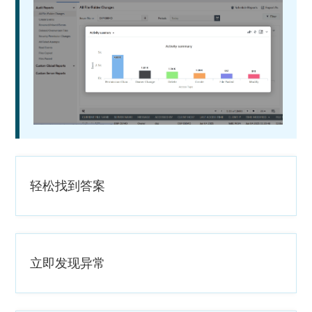
轻松找到答案
立即发现异常