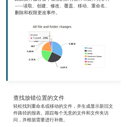
——读取、创建、修改、覆盖、移动、重命名、
删除和权限更改事件。
查找放错位置的文件
轻松找到重命名或移动的文件，并生成显示新旧文
件路径的报表。跟踪每个无意的文件和文件夹访
问，并根据需要进行补救。