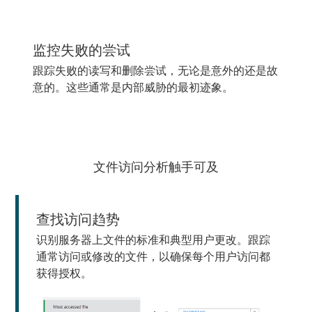
监控失败的尝试
跟踪失败的读写和删除尝试，无论是意外的还是故
意的。这些通常是内部威胁的最初迹象。
文件访问分析触手可及
查找访问趋势
识别服务器上文件的标准和典型用户更改。跟踪
通常访问或修改的文件，以确保每个用户访问都
获得授权。