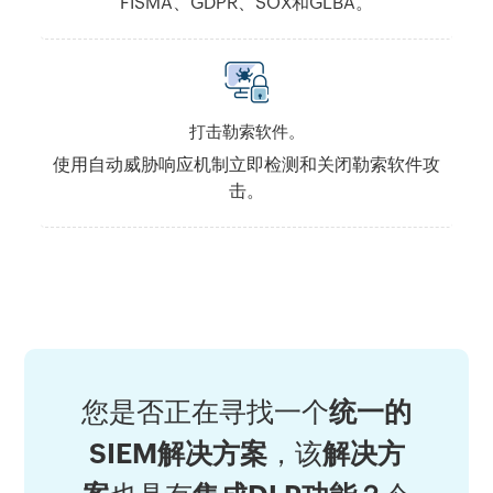
FISMA、GDPR、SOX和GLBA。
打击勒索软件。
使用自动威胁响应机制立即检测和关闭勒索软件攻
击。
您是否正在寻找一个
统一的
SIEM解决方案
，该
解决方