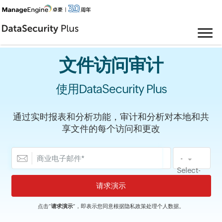
文件访问审计
使用DataSecurity Plus
通过实时报表和分析功能，审计和分析对本地和共
享文件的每个访问和更改
-
Select-
点击“
请求演示
”，即表示您同意根据
隐私政策
处理个人数据。