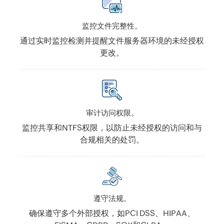
监控文件完整性。
通过实时监控检测并提醒文件服务器环境的未经授权
更改。
审计访问权限。
监控共享和NTFS权限，以防止未经授权的访问和与
合规相关的处罚。
遵守法规。
确保遵守多个外部授权，如PCI DSS、HIPAA、