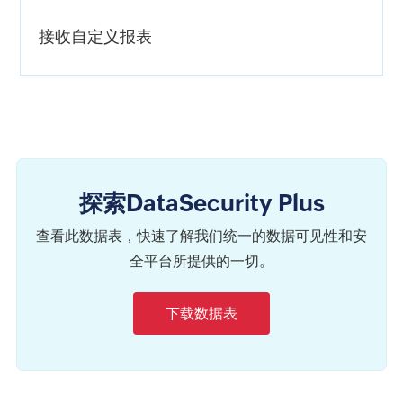
接收自定义报表
探索DataSecurity Plus
查看此数据表，快速了解我们统一的数据可见性和安
全平台所提供的一切。
下载数据表