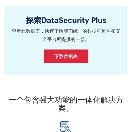
探索DataSecurity Plus
查看此数据表，快速了解我们统一的数据可见性和安
全平台所提供的一切。
下载数据表
一个包含强大功能的一体化解决方
案。