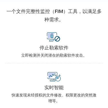
一个文件完整性监控（FIM）工具，以满足多
种需求。
停止勒索软件
立即检测并关闭潜在的勒索软件攻击。
实时智能
快速发现未经授权的文件修改、权限更改的突然激
增等。