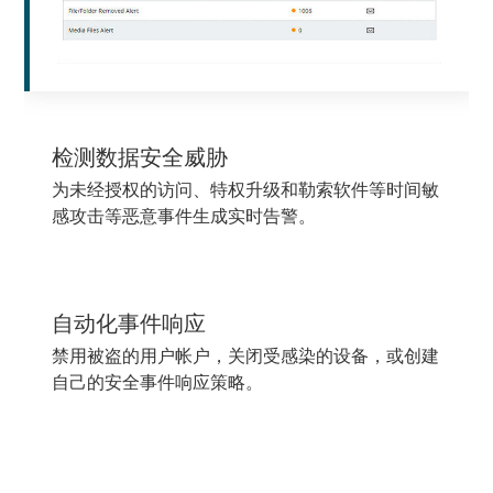
检测数据安全威胁
为未经授权的访问、特权升级和勒索软件等时间敏
感攻击等恶意事件生成实时告警。
自动化事件响应
禁用被盗的用户帐户，关闭受感染的设备，或创建
自己的安全事件响应策略。