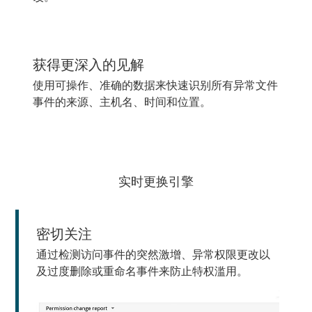
获得更深入的见解
使用可操作、准确的数据来快速识别所有异常文件
事件的来源、主机名、时间和位置。
实时更换引擎
密切关注
通过检测访问事件的突然激增、异常权限更改以
及过度删除或重命名事件来防止特权滥用。