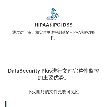
HIPAA和PCI DSS
通过访问审计和实时更改检测满足HIPAA和PCI要
求。
DataSecurity Plus进行文件完整性监控
的主要优势。
不受阻碍的文件更改可见性