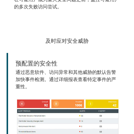
的多次失败访问尝试。
及时应对安全威胁
预配置的安全性
通过恶意软件、访问异常和其他威胁的默认告警
加快事件检测。通过详细报表查看特定事件的严
重性。