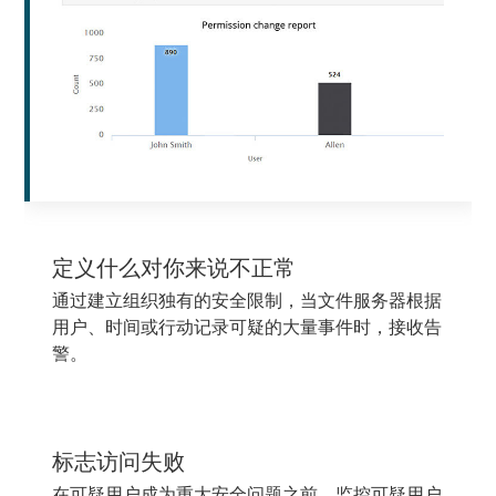
定义什么对你来说不正常
通过建立组织独有的安全限制，当文件服务器根据
用户、时间或行动记录可疑的大量事件时，接收告
警。
标志访问失败
在可疑用户成为重大安全问题之前，监控可疑用户