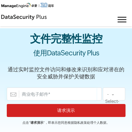
文件完整性监控
使用DataSecurity Plus
通过实时监控文件访问和修改来识别和应对潜在的
安全威胁并保护关键数据
-
Select-
点击“
请求演示
”，即表示您同意根据
隐私政策
处理个人数据。