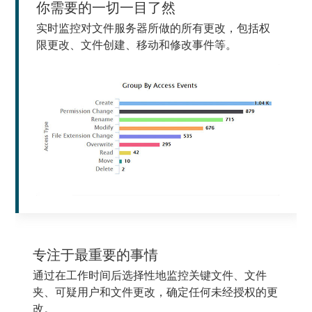
你需要的一切一目了然
实时监控对文件服务器所做的所有更改，包括权
限更改、文件创建、移动和修改事件等。
专注于最重要的事情
通过在工作时间后选择性地监控关键文件、文件
夹、可疑用户和文件更改，确定任何未经授权的更
改。