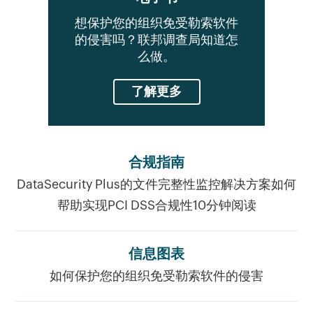
想保护您的组织免受勒索软件
的侵害吗？联邦调查局知道怎
么做。
了解更多
合规指南
DataSecurity Plus的文件完整性监控解决方案如何
帮助实现PCI DSS合规性10分钟阅读
信息图表
如何保护您的组织免受勒索软件的侵害