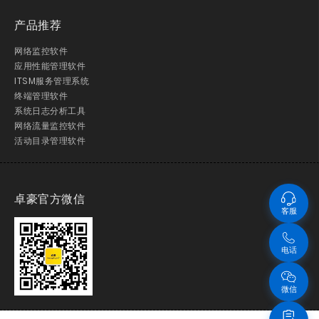
产品推荐
网络监控软件
应用性能管理软件
ITSM服务管理系统
终端管理软件
系统日志分析工具
网络流量监控软件
活动目录管理软件
卓豪官方微信
客服
电话
微信