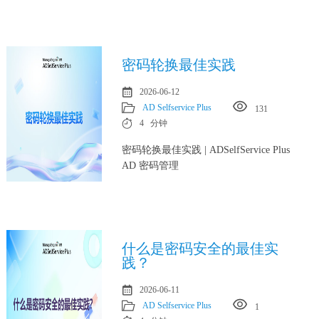
密码轮换最佳实践
2026-06-12
AD Selfservice Plus
131
4 分钟
密码轮换最佳实践 | ADSelfService Plus
AD 密码管理
什么是密码安全的最佳实
践？
2026-06-11
AD Selfservice Plus
1