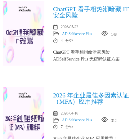
ChatGPT 看手相热潮暗藏 IT
安全风险
2026-05-22
AD Selfservice Plus
148
4 分钟
ChatGPT 看手相指纹泄露风险｜
ADSelfService Plus 无密码认证方案
2026 年企业最佳多因素认证
（MFA）应用推荐
2026-04-16
AD Selfservice Plus
312
7 分钟
2026 年最佳企业 MFA 应用推荐：