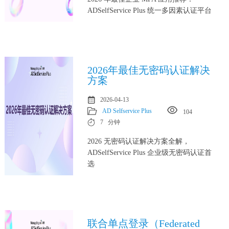
ADSelfService Plus 统一多因素认证平台
2026年最佳无密码认证解决
方案
2026-04-13
AD Selfservice Plus
104
7 分钟
2026 无密码认证解决方案全解，
ADSelfService Plus 企业级无密码认证首
选
联合单点登录（Federated