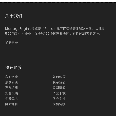
关于我们
ManageEngine是卓豪（Zoho）旗下IT运维管理解决方案。从世界
500强到中小企业，在全球190个国家和地区，有超过28万家客户。
了解更多
快速链接
客户名录
如何购买
成功案例
联系我们
产品培训
公司新闻
安全策略
产品下载
免费工具
服务支持
网站地图
友情链接