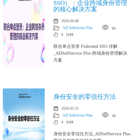
SSO）：企业跨域身份管理
的核心解决方案
2026-04-08
AD Selfservice Plus
66
8 分钟
联合单点登录 Federated SSO 详解
_ADSelfService Plus 跨域身份管理解决
方案
身份安全的零信任方法
2026-03-31
AD Selfservice Plus
49
4 分钟
身份安全零信任方法_ADSelfService Plus