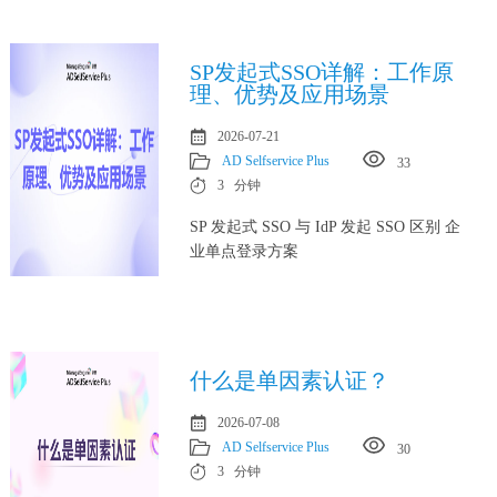
SP发起式SSO详解：工作原
理、优势及应用场景
2026-07-21
AD Selfservice Plus
33
3 分钟
SP 发起式 SSO 与 IdP 发起 SSO 区别 企
业单点登录方案
什么是单因素认证？
2026-07-08
AD Selfservice Plus
30
3 分钟