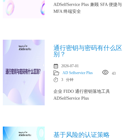
ADSelfService Plus 兼顾 SFA 便捷与
MFA 终端安全
通行密钥与密码有什么区
别？
2026-07-01
AD Selfservice Plus
43
3 分钟
企业 FIDO 通行密钥落地工具
ADSelfService Plus
基于风险的认证策略