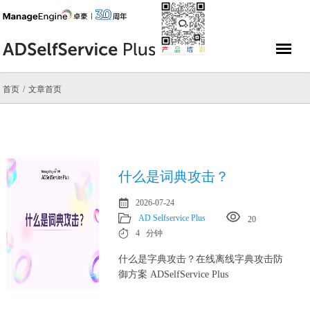
首页
文章首页
什么是词典攻击？
2026-07-24
AD Selfservice Plus
20
4 分钟
什么是字典攻击？在线离线字典攻击防
御方案 ADSelfService Plus