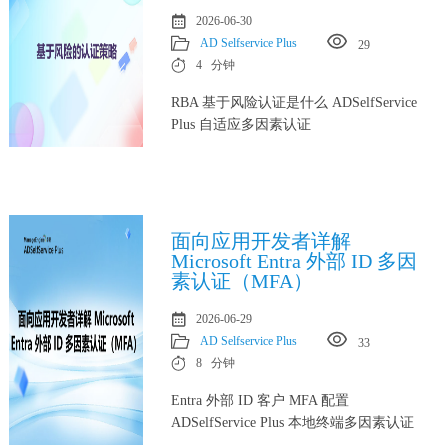
2026-06-30
AD Selfservice Plus
29
4 分钟
RBA 基于风险认证是什么 ADSelfService
Plus 自适应多因素认证
面向应用开发者详解
Microsoft Entra 外部 ID 多因
素认证（MFA）
2026-06-29
AD Selfservice Plus
33
8 分钟
Entra 外部 ID 客户 MFA 配置
ADSelfService Plus 本地终端多因素认证