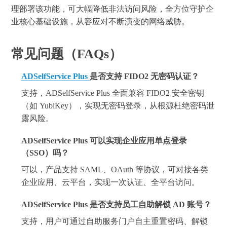
理部署该功能，可大幅降低非法访问风险，全方位守护企
业核心基础设施，从容应对不断演变的网络威胁。
常见问题（FAQs）
ADSelfService Plus
是否支持 FIDO2 无密码认证？
支持，ADSelfService Plus 全面兼容 FIDO2 安全密钥
（如 YubiKey），实现无密码登录，从根源杜绝密码泄
露风险。
ADSelfService Plus 可以实现企业应用单点登录
（SSO）吗？
可以，产品支持 SAML、OAuth 等协议，可对接各类
企业应用、云平台，实现一次认证、全平台访问。
ADSelfService Plus 是否支持员工自助解锁 AD 账号？
支持，用户可通过自助服务门户自主重置密码、解锁