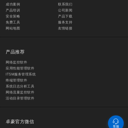
成功案例
联系我们
产品培训
公司新闻
安全策略
产品下载
免费工具
服务支持
网站地图
友情链接
产品推荐
网络监控软件
应用性能管理软件
ITSM服务管理系统
终端管理软件
系统日志分析工具
网络流量监控软件
活动目录管理软件
卓豪官方微信
客服