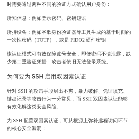
时需要通过两种不同的验证方式确认用户身份：
所知信息：例如登录密码、密钥短语
所持设备：例如谷歌身份验证器等工具生成的基于时间的
一次性密码（TOTP），或是 FIDO2 硬件密钥
该认证模式可有效保障账号安全，即便密码不慎泄露，缺
少第二重验证凭据，攻击者依旧无法登录系统。
为何要为 SSH 启用双因素认证
针对 SSH 的攻击手段层出不穷，暴力破解、凭证填充、
键盘记录等攻击行为十分常见，而 SSH 双因素认证能够
有效化解这类安全风险。
为 SSH 配置双因素认证，可从根源上弥补远程访问环节
的核心安全漏洞：