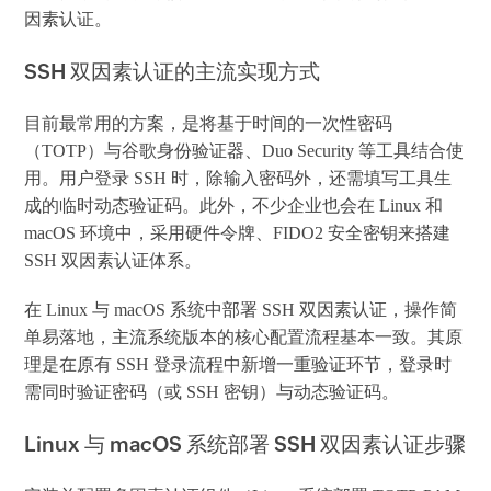
因素认证。
SSH 双因素认证的主流实现方式
目前最常用的方案，是将基于时间的一次性密码
（TOTP）与谷歌身份验证器、Duo Security 等工具结合使
用。用户登录 SSH 时，除输入密码外，还需填写工具生
成的临时动态验证码。此外，不少企业也会在 Linux 和
macOS 环境中，采用硬件令牌、FIDO2 安全密钥来搭建
SSH 双因素认证体系。
在 Linux 与 macOS 系统中部署 SSH 双因素认证，操作简
单易落地，主流系统版本的核心配置流程基本一致。其原
理是在原有 SSH 登录流程中新增一重验证环节，登录时
需同时验证密码（或 SSH 密钥）与动态验证码。
Linux 与 macOS 系统部署 SSH 双因素认证步骤