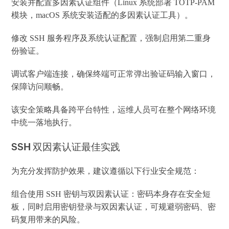
安装并配置多因素认证组件（Linux 系统部署 TOTP-PAM
模块，macOS 系统安装适配的多因素认证工具）。
修改 SSH 服务程序及系统认证配置，强制启用第二重身
份验证。
调试客户端连接，确保终端可正常弹出验证码输入窗口，
保障访问顺畅。
该安全策略具备跨平台特性，运维人员可在整个网络环境
中统一落地执行。
SSH 双因素认证最佳实践
为充分发挥防护效果，建议遵循以下行业安全规范：
组合使用 SSH 密钥与双因素认证：密码本身存在安全短
板，同时启用密钥登录与双因素认证，可规避弱密码、密
码复用带来的风险。