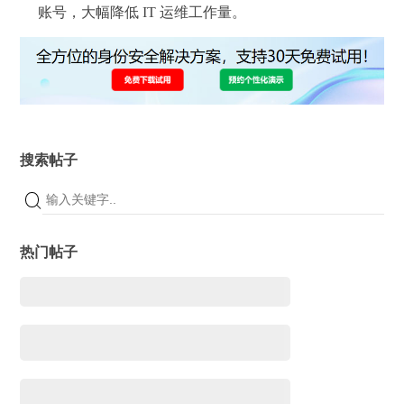
账号，大幅降低 IT 运维工作量。
搜索帖子
热门帖子