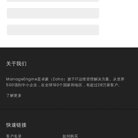
关于我们
ManageEngine是卓豪（Zoho）旗下IT运维管理解决方案。从世界
500强到中小企业，在全球190个国家和地区，有超过28万家客户。
了解更多
快速链接
客户名录
如何购买