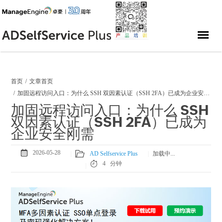
首页
文章首页
加固远程访问入口：为什么 SSH 双因素认证（SSH 2FA）已成为企业安全刚需
加固远程访问入口：为什么 SSH
双因素认证（SSH 2FA）已成为
企业安全刚需
2026-05-28
AD Selfservice Plus
73
4 分钟