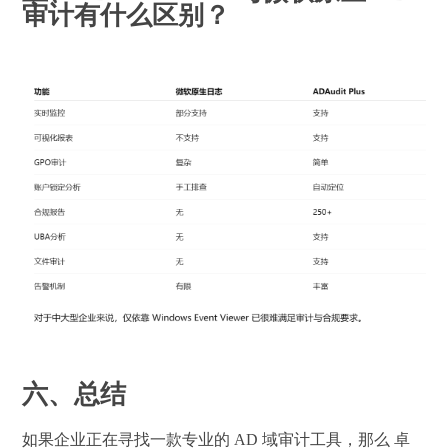
审计有什么区别？
六、总结
如果企业正在寻找一款专业的 AD 域审计工具，那么 卓