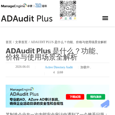
首页
文章首页
ADAUDIT PLUS 是什么？功能、价格与使用场景全解析
ADAudit Plus 是什么？功能、
价格与使用场景全解析
2026-06-01
Active Directory Audit
37
4 分钟
某制造企业在一次内部安全审计中遇到了一个棘手问题：