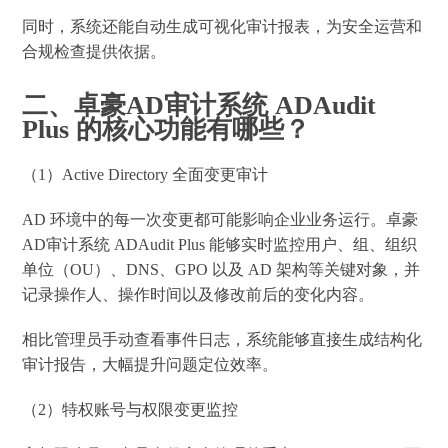
同时，系统还能自动生成可视化审计报表，为安全运营和
合规检查提供依据。
二、卓豪AD审计系统 ADAudit
Plus 的核心功能有哪些？
（1）Active Directory 全面变更审计
AD 环境中的每一次变更都可能影响企业业务运行。卓豪
AD审计系统 ADAudit Plus 能够实时监控用户、组、组织
单位（OU）、DNS、GPO 以及 AD 架构等关键对象，并
记录操作人、操作时间以及修改前后的变化内容。
相比管理员手动查看事件日志，系统能够直接生成结构化
审计报告，大幅提升问题定位效率。
（2）特权账号与权限变更监控