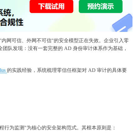
统"内网可信、外网不可信"的安全模型正在失效。企业引入零
多安全团队发现：没有一套完整的 AD 身份审计体系作为基础，
lus
的实践经验，系统梳理零信任框架对 AD 审计的具体要
程行为监测"为核心的安全架构范式。其根本原则是：