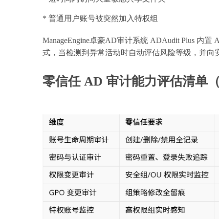
* 普通用户账号被突然加入特权组
ManageEngine卓豪AD审计系统 ADAudit Pl
式，当检测到异常活动时自动评估风险等级，并向
零信任 AD 审计能力评估清单（