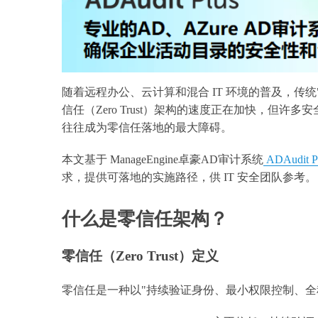
随着远程办公、云计算和混合 IT 环境的普及，传
信任（Zero Trust）架构的速度正在加快，但许
往往成为零信任落地的最大障碍。
本文基于 ManageEngine卓豪AD审计系统
ADAudit P
求，提供可落地的实施路径，供 IT 安全团队参考。
什么是零信任架构？
零信任（Zero Trust）定义
零信任是一种以"持续验证身份、最小权限控制、全