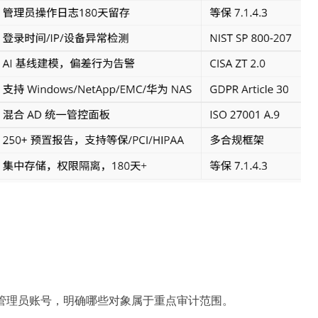
、权限组和管理员账号，明确哪些对象属于重点审计范围。