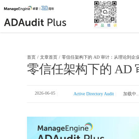
首页
文章首页
零信任架构下的 AD 审计：从理论到企
零信任架构下的 AD
2026-06-05
Active Directory Audit
35