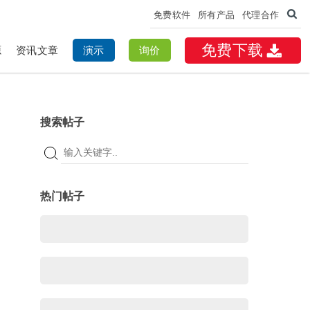
免费软件
所有产品
代理合作
免费下载
源
资讯文章
演示
询价
搜索帖子
热门帖子