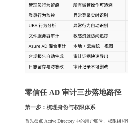
零信任 AD 审计三步落地路径
第一步：梳理身份与权限体系
首先盘点 Active Directory 中的用户账号