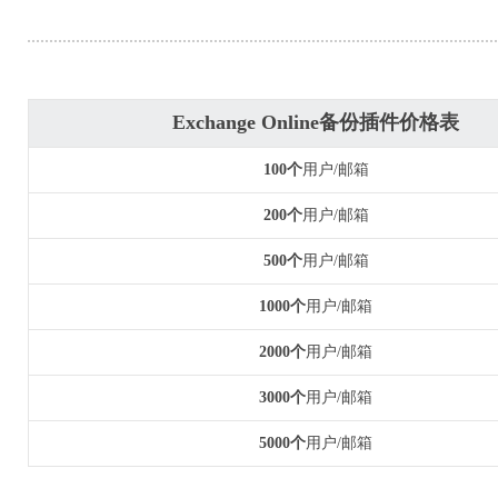
Exchange Online备份插件价格表
100个
用户/邮箱
200个
用户/邮箱
500个
用户/邮箱
1000个
用户/邮箱
2000个
用户/邮箱
3000个
用户/邮箱
5000个
用户/邮箱