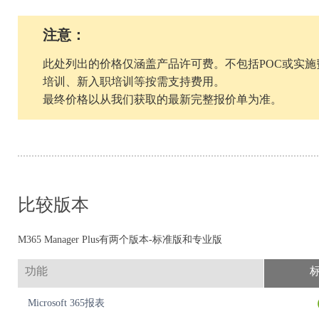
注意：
此处列出的价格仅涵盖产品许可费。不包括POC或实
培训、新入职培训等按需支持费用。
最终价格以从我们获取的最新完整报价单为准。
比较版本
M365 Manager Plus有两个版本-标准版和专业版
功能
Microsoft 365报表