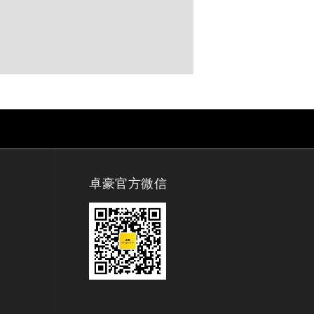
卓豪官方微信