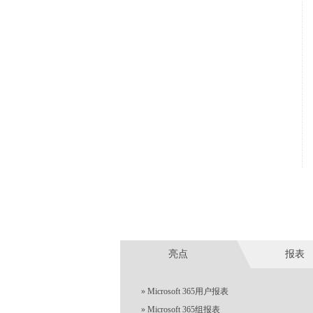
亮点
报表
»
Microsoft 365用户报表
»
Microsoft 365组报表