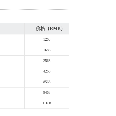
价格（RMB）
1268
1688
2568
4268
8568
9468
11168