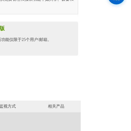
版
功能仅限于25个用户/邮箱。
监视方式
相关产品