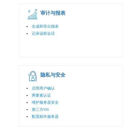
审计与报表
生成和导出报表
记录远程会话
隐私与安全
启用用户确认
两要素认证
维护服务器安全
第三方SSL
配置邮件服务器