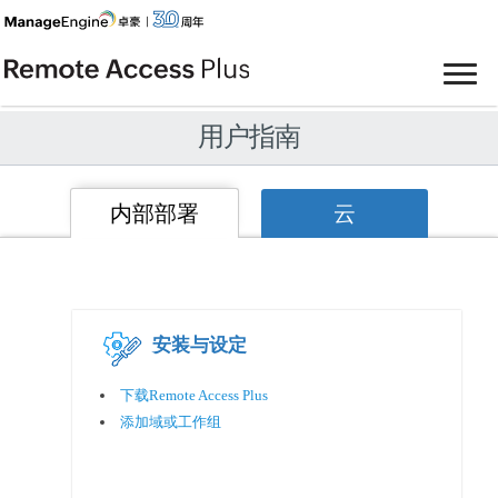
用户指南
内部部署
云
安装与设定
下载Remote Access Plus
添加域或工作组