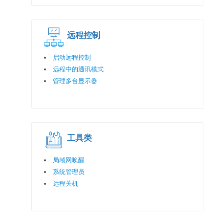
远程控制
启动远程控制
远程中的通讯模式
管理多台显示器
工具类
局域网唤醒
系统管理员
远程关机