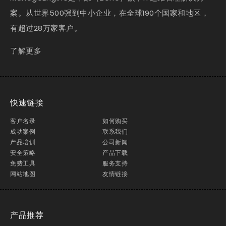
案。从世界500强到中小企业，在全球190个国家和地区，
有超过28万家客户。
了解更多
快速链接
客户名录
如何购买
成功案例
联系我们
产品培训
公司新闻
安全策略
产品下载
免费工具
服务支持
网站地图
友情链接
产品推荐