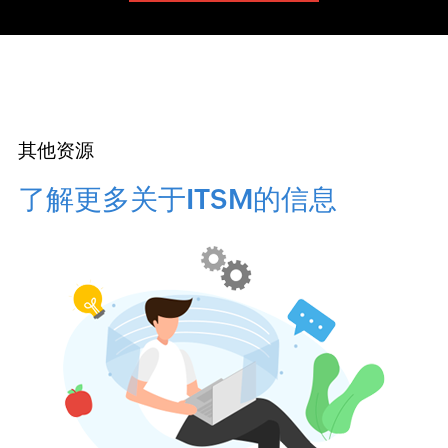
其他资源
了解更多关于ITSM的信息