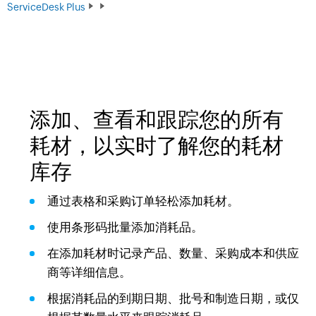
ServiceDesk Plus
添加、查看和跟踪您的所有
耗材，以实时了解您的耗材
库存
通过表格和采购订单轻松添加耗材。
使用条形码批量添加消耗品。
在添加耗材时记录产品、数量、采购成本和供应
商等详细信息。
根据消耗品的到期日期、批号和制造日期，或仅