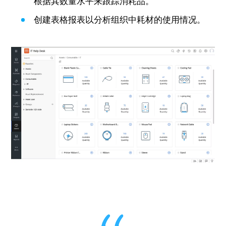
根据其数量水平来跟踪消耗品。
创建表格报表以分析组织中耗材的使用情况。