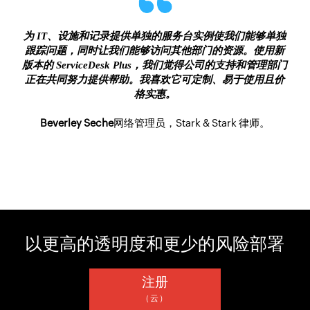
为 IT、设施和记录提供单独的服务台实例使我们能够单独
跟踪问题，同时让我们能够访问其他部门的资源。使用新
版本的 ServiceDesk Plus，我们觉得公司的支持和管理部门
正在共同努力提供帮助。我喜欢它可定制、易于使用且价
格实惠。
Beverley Seche
网络管理员，Stark & Stark 律师。
以更高的透明度和更少的风险部署
注册
（云）