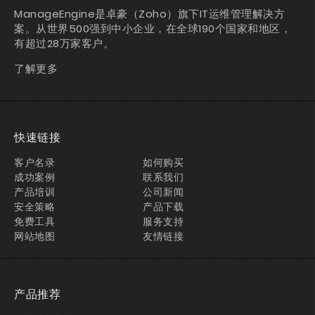
ManageEngine是卓豪（Zoho）旗下IT运维管理解决方
案。从世界500强到中小企业，在全球190个国家和地区，
有超过28万家客户。
了解更多
快速链接
客户名录
如何购买
成功案例
联系我们
产品培训
公司新闻
安全策略
产品下载
免费工具
服务支持
网站地图
友情链接
产品推荐