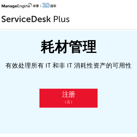
耗材管理
有效处理所有 IT 和非 IT 消耗性资产的可用性
注册
（云）