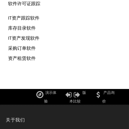
软件许可证跟踪
IT资产跟踪软件
库存目录软件
IT资产发现软件
采购订单软件
资产租赁软件
演示体
版
产品询
验
本比较
价
关于我们