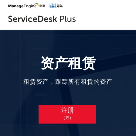
资产租赁
租赁资产，跟踪所有租赁的资产
注册
（云）