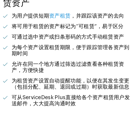
赁资产
为用户提供短期
资产租赁
，并跟踪该资产的去向
将可用于租赁的资产标记为“可租赁”，易于区分
可通过选中资产或扫条形码的方式手动租赁资产
为每个资产设置租赁期限，便于跟踪管理各资产到
期时间
允许在同一个地方通过筛选过滤查看各种租赁资
产，方便快捷
为租赁资产设置自动提醒功能，以便在其发生变更
（包括分配、延期、退回或过期）时获取最新信息
可从ServiceDesk Plus直接给各个资产租赁用户发
送邮件，大大提高沟通时效