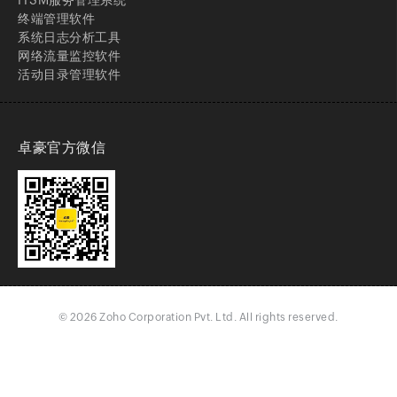
终端管理软件
系统日志分析工具
网络流量监控软件
活动目录管理软件
卓豪官方微信
©
2026
Zoho Corporation Pvt. Ltd.
All rights reserved.