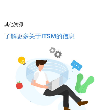
其他资源
了解更多关于ITSM的信息