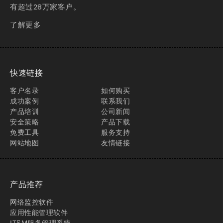
有超过28万家客户。
了解更多
快速链接
客户名录
如何购买
成功案例
联系我们
产品培训
公司新闻
安全策略
产品下载
免费工具
服务支持
网站地图
友情链接
产品推荐
网络监控软件
应用性能管理软件
ITSM服务管理系统