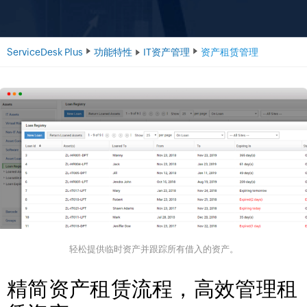
ServiceDesk Plus
功能特性
IT资产管理
资产租赁管理
轻松提供临时资产并跟踪所有借入的资产。
精简资产租赁流程，高效管理租