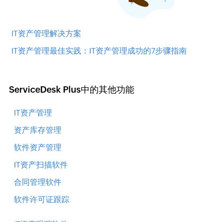
IT资产管理解决方案
IT资产管理最佳实践：IT资产管理成功的7步骤指南
ServiceDesk Plus中的其他功能
IT资产管理
资产库存管理
软件资产管理
IT资产扫描软件
合同管理软件
软件许可证跟踪