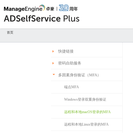
首页
快捷链接
密码自助服务
多因素身份验证（MFA）
端点MFA
Windows登录双重身份验证
远程和本地macOS登录的MFA
远程和本地Linux登录的MFA