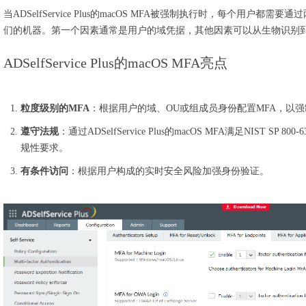
当ADSelfService Plus的macOS MFA被强制执行时，每个用户
们的机器。第一个因素通常是用户的域凭据，其他因素可以从生物识别
ADSelfService Plus的macOS MFA亮点
粒度级别的MFA
：根据用户的域、OU或组成员身份配置MFA，以
遵守法规
：通过ADSelfService Plus的macOS MFA满足NIST SP 8
规性要求。
有条件访问
：根据用户构成的实时安全风险加强身份验证。