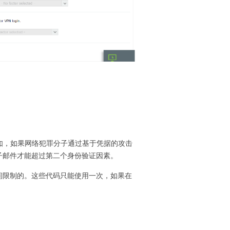
如，如果网络犯罪分子通过基于凭据的攻击
子邮件才能超过第二个身份验证因素。
间限制的。这些代码只能使用一次，如果在