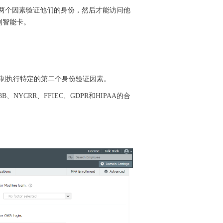
都需要通过两个因素验证他们的身份，然后才能访问他
到智能卡。
强制执行特定的第二个身份验证因素。
00-63B、NYCRR、FFIEC、GDPR和HIPAA的合