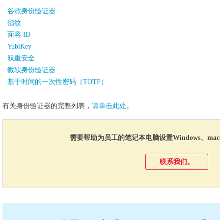
谷歌身份验证器
指纹
面容 ID
YubiKey
双重安全
微软身份验证器
基于时间的一次性密码（TOTP）
有关身份验证器的完整列表，
请单击此处
。
需要帮助为员工的笔记本电脑设置Windows、macOS
联系我们。