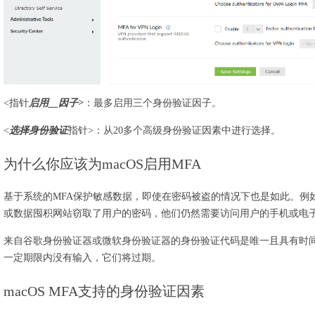
<指针
启用__因子>
：最多启用三个身份验证因子。
<
选择身份验证
指针>：从20多个高级身份验证因素中进行选择。
为什么你应该为macOS启用MFA
基于系统的MFA保护敏感数据，即使在密码被盗的情况下也是如此。例
或数据囤积网站窃取了用户的密码，他们仍然需要访问用户的手机或电
来自谷歌身份验证器或微软身份验证器的身份验证代码是唯一且具有时
一定期限内没有输入，它们将过期。
macOS MFA支持的身份验证因素