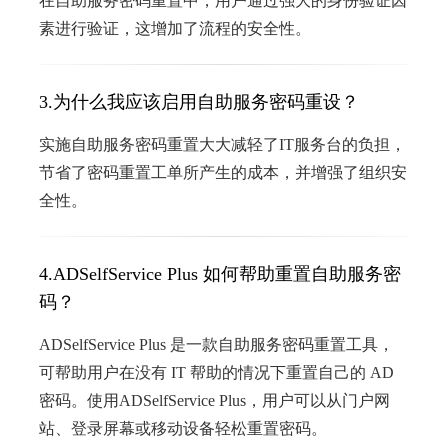
在自助服务密码重置中，用户通过强大的身份验证因
素进行验证，这增加了流程的安全性。
3.为什么我应该启用自助服务密码重设？
实施自助服务密码重置大大减轻了IT服务台的负担，
节省了密码重置工单所产生的成本，并增强了组织安
全性。
4.ADSelfService Plus 如何帮助重置自助服务密
码？
ADSelfService Plus 是一款自助服务密码重置工具，
可帮助用户在没有 IT 帮助的情况下重置自己的 AD
密码。使用ADSelfService Plus，用户可以从门户网
站、登录屏幕或移动设备轻松重置密码。