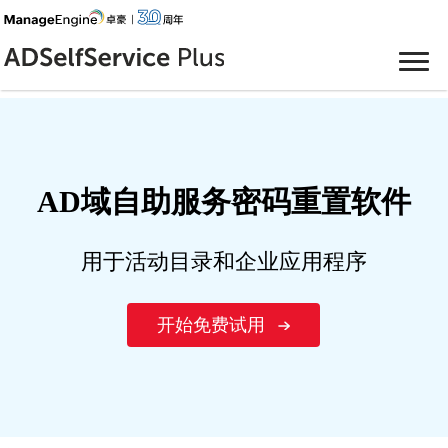
AD域自助服务密码重置软件
用于活动目录和企业应用程序
开始免费试用