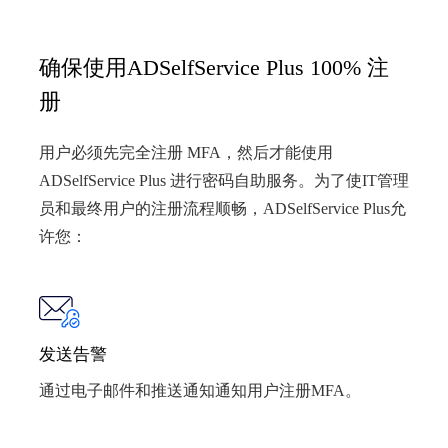
确保使用ADSelfService Plus 100% 注
册
用户必须先完全注册 MFA，然后才能使用
ADSelfService Plus 进行密码自助服务。为了使IT管理
员和最终用户的注册流程顺畅，ADSelfService Plus允
许您：
发送告警
通过电子邮件和推送通知通知用户注册MFA。