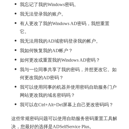
我忘记了我的Windows密码。
我无法登录我的账户。
有人更改了我的Windows AD密码，我想重置
它。
我无法用我的AD域密码登录我的帐户。
我如何恢复我的AD帐户？
如何更改或重置我的Windows AD密码？
我与一位同事共享了我的密码，并想更改它。如
何更改我的AD密码？
我可以使用同事的机器并使用密码自助服务门户
网站更改我的域名密码吗？
我可以在Ctrl+Alt+Del屏幕上自己更改密码吗？
这些常规密码问题可以使用自助服务密码重置工具解
决，您最好的选择是ADSelfService Plus。