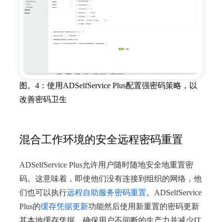
图。4：使用ADSelfService Plus配置强密码策略，以
改善密码卫生
混合工作环境的安全远程密码重置
ADSelfService Plus允许用户随时随地安全地重置密
码。这意味着，即使他们没有连接到组织的网络，他
们也可以执行
远程自助服务密码重置
。ADSelfService
Plus的
缓存凭据更新
功能然后使用新重置的密码更新
其本地缓存凭据，确保用户不间断的生产力并减少IT