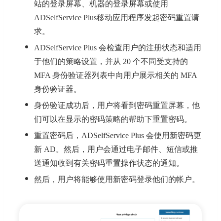
站的登录屏幕、机器的登录屏幕或使用
ADSelfService Plus移动应用程序发起密码重置请
求。
ADSelfService Plus 会检查用户的注册状态和适用
于他们的策略设置，并从 20 个不同受支持的
MFA 身份验证器列表中向用户展示相关的 MFA
身份验证器。
身份验证成功后，用户将看到密码重置屏幕，他
们可以在显示的密码策略的帮助下重置密码。
重置密码后，ADSelfService Plus 会使用新密码更
新 AD。然后，用户会通过电子邮件、短信或推
送通知收到有关密码重置操作状态的通知。
然后，用户将能够使用新密码登录他们的帐户。