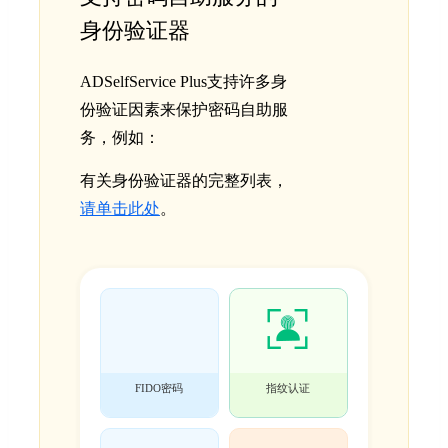
身份验证器
ADSelfService Plus支持许多身
份验证因素来保护密码自助服
务，例如：
有关身份验证器的完整列表，
请单击此处
。
FIDO密码
指纹认证