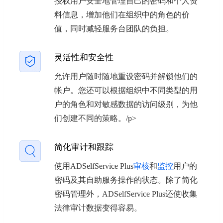
授权用户安全地管理自己的密码和个人资
料信息，增加他们在组织中的角色的价
值，同时减轻服务台团队的负担。
灵活性和安全性
允许用户随时随地重设密码并解锁他们的
帐户。您还可以根据组织中不同类型的用
户的角色和对敏感数据的访问级别，为他
们创建不同的策略。/p>
简化审计和跟踪
使用ADSelfService Plus
审核
和
监控
用户的
密码及其自助服务操作的状态。除了简化
密码管理外，ADSelfService Plus还使收集
法律审计数据变得容易。