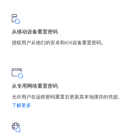
从移动设备重置密码
授权用户从他们的安卓和iOS设备重置密码。
从专用网络重置密码
允许用户在远程密码重置后更新其本地缓存的凭据。
了解更多