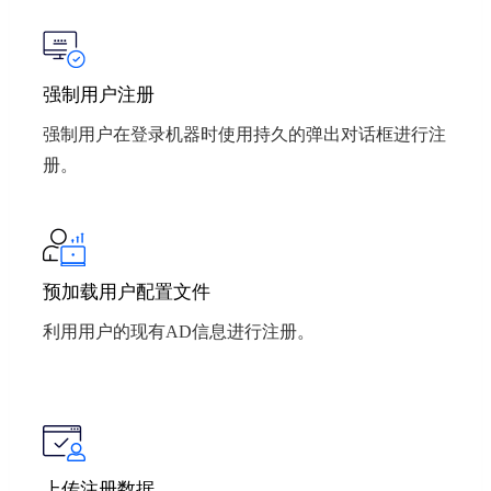
强制用户注册
强制用户在登录机器时使用持久的弹出对话框进行注
册。
预加载用户配置文件
利用用户的现有AD信息进行注册。
上传注册数据