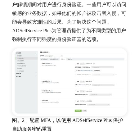
户解锁期间对用户进行身份验证。一些用户可以访问
敏感的业务数据，如果他们的帐户被攻击者入侵，可
能会导致灾难性的后果。为了解决这个问题，
ADSelfService Plus为管理员提供了为不同类型的用户
强制执行不同强度的身份验证器的选项。
图。2：配置 MFA，以使用 ADSelfService Plus 保护
自助服务密码重置