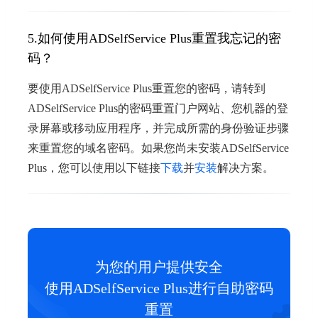
5.如何使用ADSelfService Plus重置我忘记的密
码？
要使用ADSelfService Plus重置您的密码，请转到
ADSelfService Plus的密码重置门户网站、您机器的登
录屏幕或移动应用程序，并完成所需的身份验证步骤
来重置您的域名密码。如果您尚未安装ADSelfService
Plus，您可以使用以下链接
下载
并
安装
解决方案。
为您的用户提供安全
使用ADSelfService Plus进行自助密码
重置