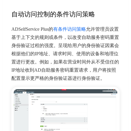
自动访问控制的条件访问策略
ADSelfService Plus的
有条件访问策略
允许管理员设置
基于上下文的规则或条件，以改变自助服务密码重置
身份验证过程的强度。呈现给用户的身份验证因素会
根据他们的IP地址、请求时间、使用的设备和地理位
置进行更改。例如，如果在营业时间外从不受信任的
IP地址收到AD自助服务密码重置请求，用户将按照
配置显示更严格的身份验证器进行身份验证。