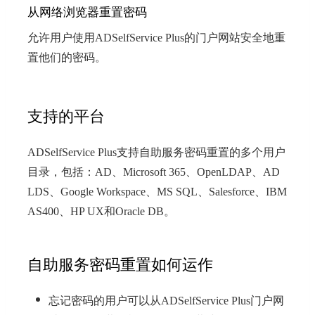
从网络浏览器重置密码
允许用户使用ADSelfService Plus的门户网站安全地重
置他们的密码。
支持的平台
ADSelfService Plus支持自助服务密码重置的多个用户
目录，包括：AD、Microsoft 365、OpenLDAP、AD
LDS、Google Workspace、MS SQL、Salesforce、IBM
AS400、HP UX和Oracle DB。
自助服务密码重置如何运作
忘记密码的用户可以从ADSelfService Plus门户网