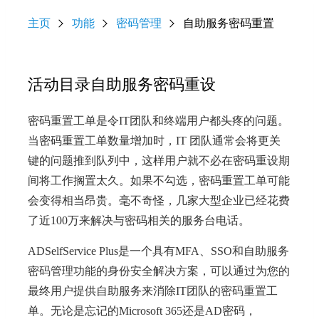
主页
功能
密码管理
自助服务密码重置
活动目录自助服务密码重设
密码重置工单是令IT团队和终端用户都头疼的问题。
当密码重置工单数量增加时，IT 团队通常会将更关
键的问题推到队列中，这样用户就不必在密码重设期
间将工作搁置太久。如果不勾选，密码重置工单可能
会变得相当昂贵。毫不奇怪，几家大型企业已经花费
了近100万来解决与密码相关的服务台电话。
ADSelfService Plus是一个具有MFA、SSO和自助服务
密码管理功能的身份安全解决方案，可以通过为您的
最终用户提供自助服务来消除IT团队的密码重置工
单。无论是忘记的Microsoft 365还是AD密码，