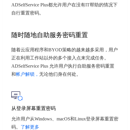
ADSelfService Plus都允许用户在没有IT帮助的情况下
自行重置密码。
随时随地自助服务密码重置
随着云应用程序和BYOD策略的越来越多采用，用户
正在利用工作站以外的多个接入点来完成任务。
ADSelfService Plus 允许用户执行自助服务密码重置
和
帐户解锁，
无论他们身在何处。
从登录屏幕重置密码
允许用户从Windows、macOS和Linux登录屏幕重置密
码。
了解更多