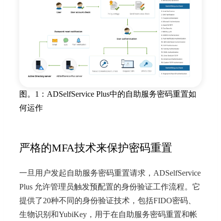
图。1：ADSelfService Plus中的自助服务密码重置如
何运作
严格的MFA技术来保护密码重置
一旦用户发起自助服务密码重置请求，ADSelfService
Plus 允许管理员触发预配置的身份验证工作流程。它
提供了20种不同的身份验证技术，包括FIDO密码、
生物识别和YubiKey，用于在自助服务密码重置和帐