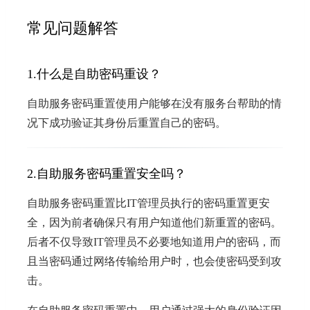
常见问题解答
1.什么是自助密码重设？
自助服务密码重置使用户能够在没有服务台帮助的情
况下成功验证其身份后重置自己的密码。
2.自助服务密码重置安全吗？
自助服务密码重置比IT管理员执行的密码重置更安
全，因为前者确保只有用户知道他们新重置的密码。
后者不仅导致IT管理员不必要地知道用户的密码，而
且当密码通过网络传输给用户时，也会使密码受到攻
击。