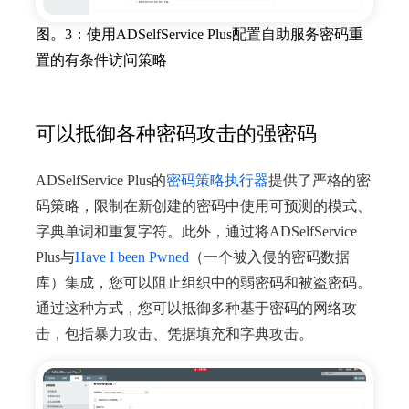
图。3：使用ADSelfService Plus配置自助服务密码重
置的有条件访问策略
可以抵御各种密码攻击的强密码
ADSelfService Plus的
密码策略执行器
提供了严格的密
码策略，限制在新创建的密码中使用可预测的模式、
字典单词和重复字符。此外，通过将ADSelfService
Plus与
Have I been Pwned
（一个被入侵的密码数据
库）集成，您可以阻止组织中的弱密码和被盗密码。
通过这种方式，您可以抵御多种基于密码的网络攻
击，包括暴力攻击、凭据填充和字典攻击。