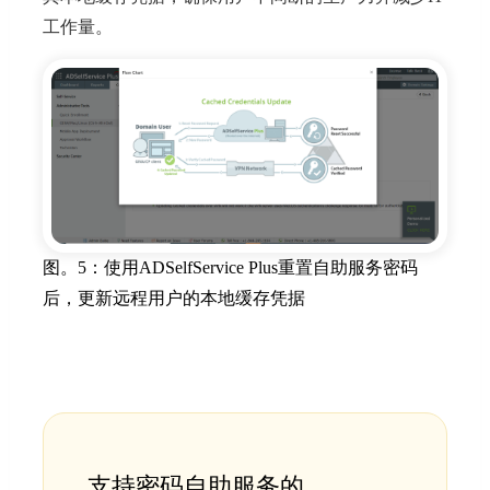
工作量。
图。5：使用ADSelfService Plus重置自助服务密码
后，更新远程用户的本地缓存凭据
支持密码自助服务的