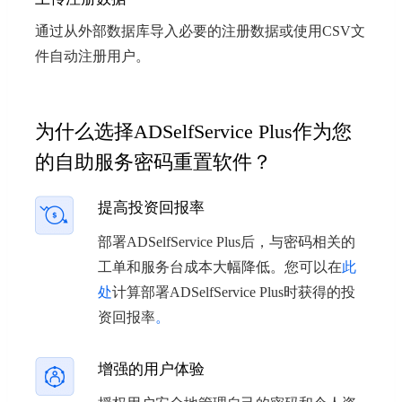
通过从外部数据库导入必要的注册数据或使用CSV文
件自动注册用户。
为什么选择ADSelfService Plus作为您
的自助服务密码重置软件？
提高投资回报率
部署ADSelfService Plus后，与密码相关的
工单和服务台成本大幅降低。您可以在
此
处
计算部署ADSelfService Plus时获得的投
资回报率
。
增强的用户体验