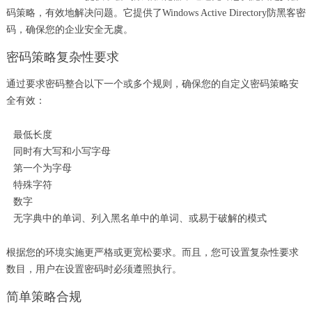
码策略，有效地解决问题。它提供了Windows Active Directory防黑客密
码，确保您的企业安全无虞。
密码策略复杂性要求
通过要求密码整合以下一个或多个规则，确保您的自定义密码策略安
全有效：
最低长度
同时有大写和小写字母
第一个为字母
特殊字符
数字
无字典中的单词、列入黑名单中的单词、或易于破解的模式
根据您的环境实施更严格或更宽松要求。而且，您可设置复杂性要求
数目，用户在设置密码时必须遵照执行。
简单策略合规