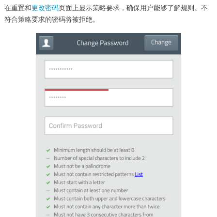
在重置和
更改密码
页面上显示策略要求，确保用户能够了解规则。不
符合策略要求的密码将被拒绝。