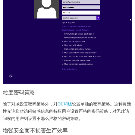
粒度密码策略
除了对域设置密码策略外，对
OU和组
设置单独的密码策略。这种灵活
性允许您对访问敏感信息的特权用户设置严格的密码策略，对无此访
问权的用户则设置不那么严格的密码策略。
增强安全而不损害生产效率