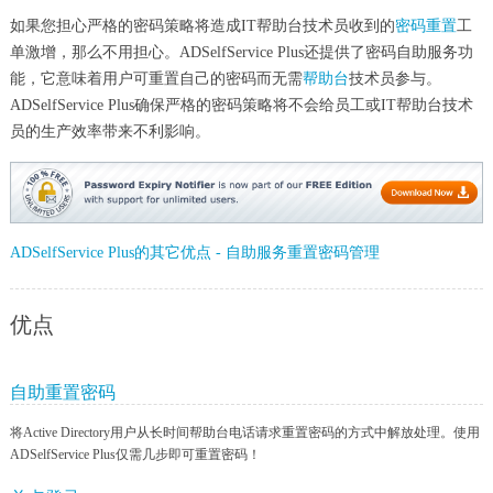
如果您担心严格的密码策略将造成IT帮助台技术员收到的
密码重置
工
单激增，那么不用担心。ADSelfService Plus还提供了密码自助服务功
能，它意味着用户可重置自己的密码而无需
帮助台
技术员参与。
ADSelfService Plus确保严格的密码策略将不会给员工或IT帮助台技术
员的生产效率带来不利影响。
ADSelfService Plus的其它优点 - 自助服务重置密码管理
优点
自助重置密码
将Active Directory用户从长时间帮助台电话请求重置密码的方式中解放处理。使用
ADSelfService Plus仅需几步即可重置密码！