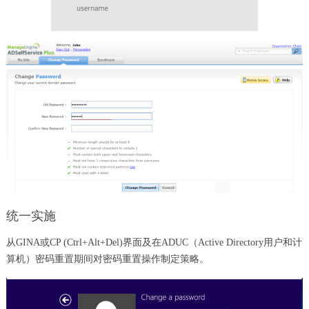
统一实施
从GINA或CP (Ctrl+Alt+Del)界面及在ADUC（Active Directory用户和计
算机）密码重置期间对密码重置操作制定策略。