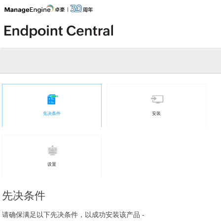
先决条件
安装
设置
先决条件
请确保满足以下先决条件，以成功安装该产品 -