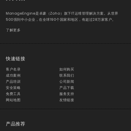
ManageEngine是卓豪（Zoho）旗下IT运维管理解决方案。从世界
500强到中小企业，在全球190个国家和地区，有超过28万家客户。
了解更多
快速链接
客户名录
如何购买
成功案例
联系我们
产品培训
公司新闻
安全策略
产品下载
免费工具
服务支持
网站地图
友情链接
产品推荐