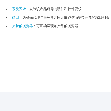
系统要求
：安装该产品所需的硬件和软件要求
端口
：为确保代理与服务器之间无缝通信而需要开放的端口列表
支持的浏览器
：可正确呈现该产品的浏览器