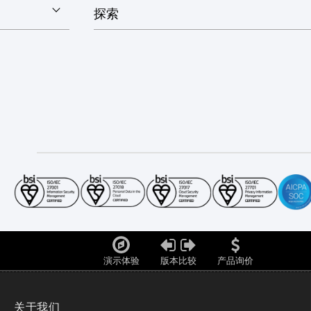
探索
演示体验
版本比较
产品询价
关于我们