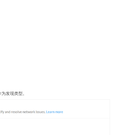
作为发现类型。