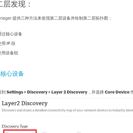
二层发现：
anager 提供三种方法来发现第二层设备并绘制第二层拓扑图：
通过核心设备
用 IP 段
使用设备组
过核心设备
转到
Settings > Discovery > Layer 2 Discovery
，并选择
Core Device