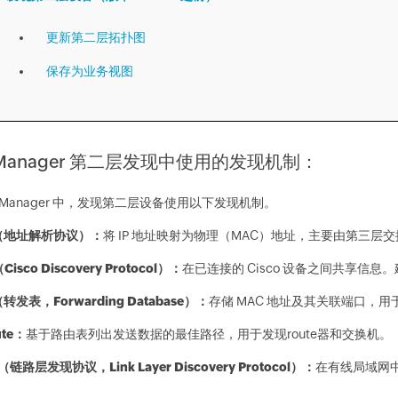
更新第二层拓扑图
保存为业务视图
Manager 第二层发现中使用的发现机制：
pManager 中，发现第二层设备使用以下发现机制。
（地址解析协议）：
将 IP 地址映射为物理（MAC）地址，主要由第三层交换
Cisco Discovery Protocol）：
在已连接的 Cisco 设备之间共享信息。建
转发表，Forwarding Database）：
存储 MAC 地址及其关联端口，
ute：
基于路由表列出发送数据的最佳路径，用于发现route器和交换机。
（链路层发现协议，Link Layer Discovery Protocol）：
在有线局域网