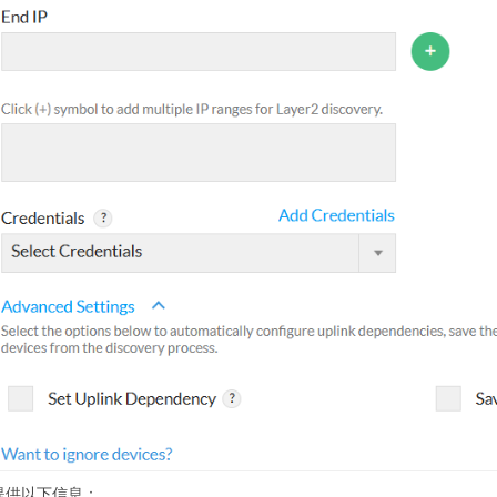
提供以下信息：