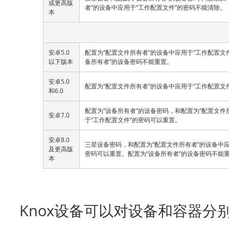
或更高版
者”的设备中应用于“工作配置文件”的密码不能清除。
本
安卓5.0
配置为“配置文件所有者”的设备中应用于“工作配置文
以下版本
备所有者”的设备密码不能重置。
安卓5.0
配置为“配置文件所有者”的设备中应用于“工作配置文
和6.0
配置为“设备所有者”的设备密码，和配置为“配置文件
安卓7.0
于“工作配置文件”的密码可以重置。
安卓8.0
三星设备密码，和配置为“配置文件所有者”的设备中应
及更高版
密码可以重置。配置为“设备所有者”的设备密码不能
本
Knox设备可以对设备和容器