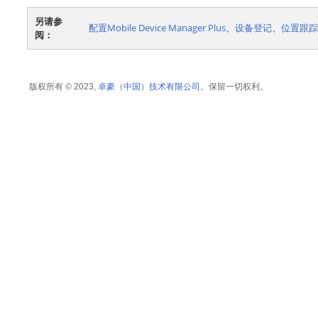
另请参
配置Mobile Device Manager Plus
、
设备登记
、
位置跟踪
阅：
卓豪（中国）技术有限公司
版权所有 © 2023,
。保留一切权利。