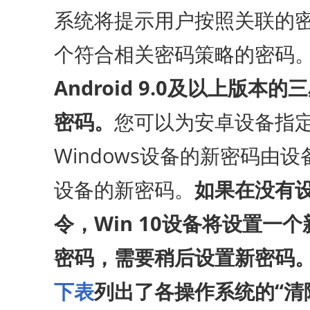
系统将提示用户按照关联的
个符合相关密码策略的密码
Android 9.0及以上版
密码。
您可以为安卓设备指
Windows设备的新密码
设备的新密码。
如果在没有设
令，Win 10设备将设置一个
密码，需要稍后设置新密码
下表
列出了各操作系统的“清