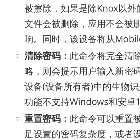
被擦除，如果是除Knox以外
文件会被删除，应用不会被
响。同时，该设备将从Mobile de
清除密码：
此命令将完全清
略，则会提示用户输入新密码
设备(设备所有者)中的生物识
功能不支持Windows和安卓
重置密码：
此命令可以重置
足设置的密码复杂度，或者设