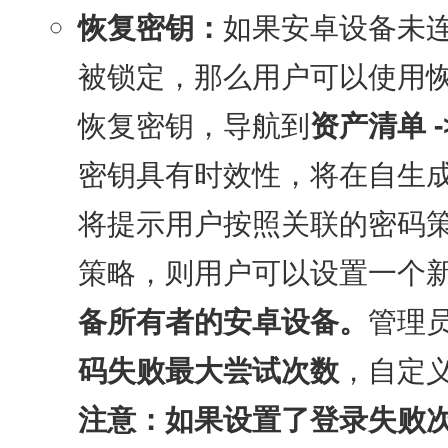
恢复密钥：
如果安卓设备未
被锁定，那么用户可以使用
恢复密钥，导航到
资产清单 -
密钥具有时效性，将在自生成
将提示用户按照关联的密码
策略，则用户可以设置一个
备所有者的安卓设备。
管理
码失败最大尝试次数
，自定
注意：如果设置了登录失败