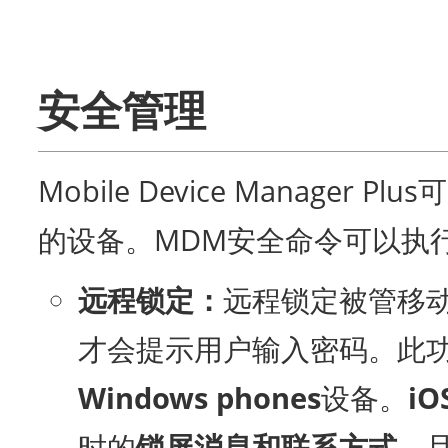
安全管理
Mobile Device Manage
的设备。MDM安全命令可以执
远程锁定：
远程锁定被管移
才会提示用户输入密码。此
Windows phones
设备。
i
时的
锁屏消息和联系方式
，