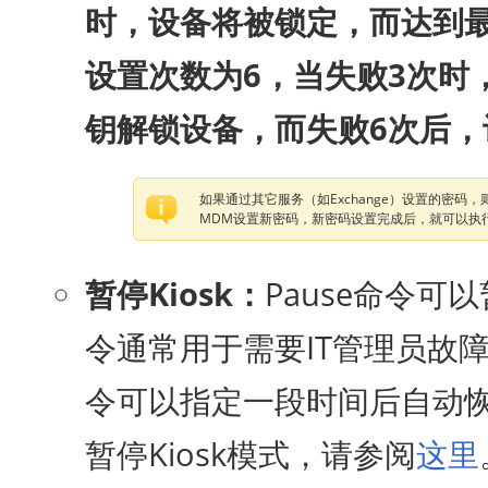
时，设备将被锁定，而达到
设置次数为6，当失败3次时
钥解锁设备，而失败6次后
如果通过其它服务（如Exchange）设置的密码
MDM设置新密码，新密码设置完成后，就可以执
暂停Kiosk：
Pause命令可
令通常用于需要IT管理员故
令可以指定一段时间后自动恢
暂停Kiosk模式，请参阅
这里