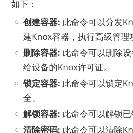
如下：
创建容器:
此命令可以分发Kn
建Knox容器，执行高级管理
删除容器:
此命令可以删除设
给设备的Knox许可证。
锁定容器:
此命令可以锁定K
全。
解锁容器:
此命令可以解锁已
清除密码:
此命令可以清除K