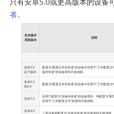
只有安卓5.0或更高版本的设备
者。
安卓操作
说明
系统版本
安卓5.0
配置为“配置文件所有者”的设备中应用于“工作配置文
以下版本
备所有者”的设备密码不能清除。
安卓5.0
配置为“配置文件所有者”的设备中应用于“工作配置文
和6.0
应用于配置为“设备所有者”的设备密码，和配置为“配
安卓7.0
应用于“工作配置文件”的密码不能清除。
安卓8.0
三星设备和配置为“设备所有者”的设备密码不能清除