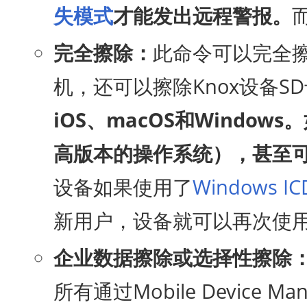
失模式
才能发出远程警报。
完全擦除：
此命令可以完全
机，还可以擦除Knox设备
iOS、macOS和Windows
高版本的操作系统），甚至
设备如果使用了
Windows I
新用户，设备就可以再次使
企业数据擦除或选择性擦除
所有通过Mobile Device 