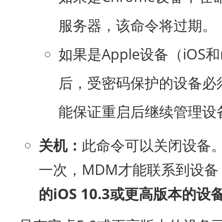
服务器，该命令将过期。
如果是Apple设备（iO
后，受密码保护的设备必须
能保证重启后继续管理设
关机：
此命令可以关闭设备
一次，MDM才能联系到设备
的iOS 10.3或更高版本的