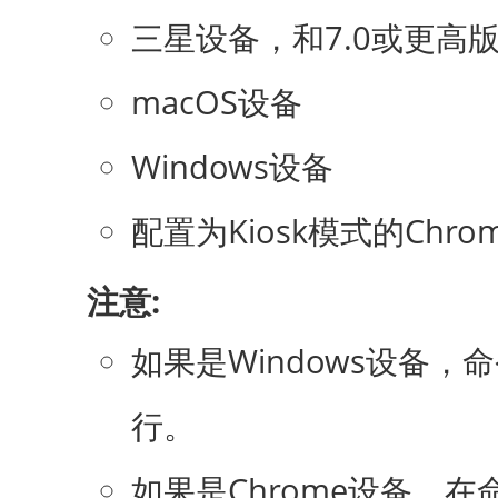
三星设备，和7.0或更高
macOS设备
Windows设备
配置为Kiosk模式的Chro
注意:
如果是Windows设备
行。
如果是Chrome设备，