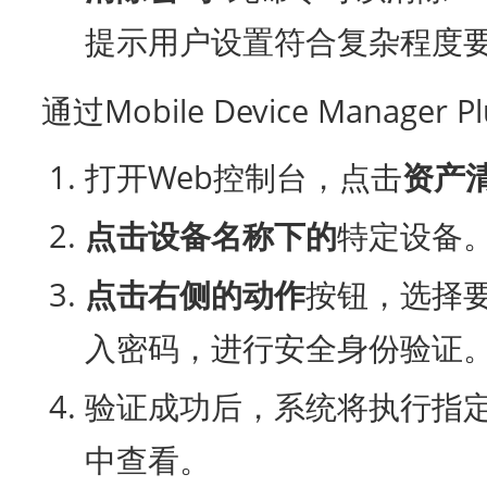
提示用户设置符合复杂程度
通过Mobile Device Mana
打开Web控制台，点击
资产
点击
设备名称
下的
特定设备
点击右侧的
动作
按钮，选择
入密码，进行安全身份验证
验证成功后，系统将执行指
中查看。