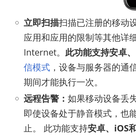
立即扫描
扫描已注册的移动
应用和应用的限制等其他详
Internet。
此功能支持安卓、i
信模式
，设备与服务器的通信
期间才能执行一次。
远程告警：
如果移动设备丢
即使设备处于静音模式，也
止。 此功能支持
安卓、iOS和