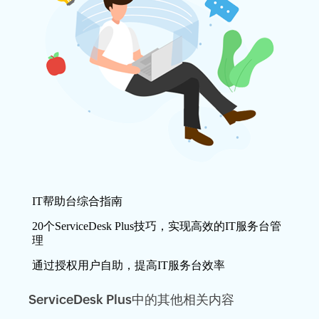
IT帮助台综合指南
20个ServiceDesk Plus技巧，实现高效的IT服务台管
理
通过授权用户自助，提高IT服务台效率
ServiceDesk Plus中的其他相关内容