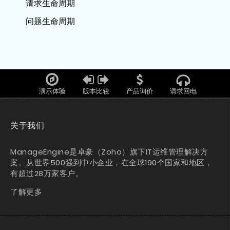
请求生命周期
问题生命周期
演示体验
版本比较
产品询价
请求回电
关于我们
ManageEngine是卓豪（Zoho）旗下IT运维管理解决方
案。从世界500强到中小企业，在全球190个国家和地区，
有超过28万家客户。
了解更多