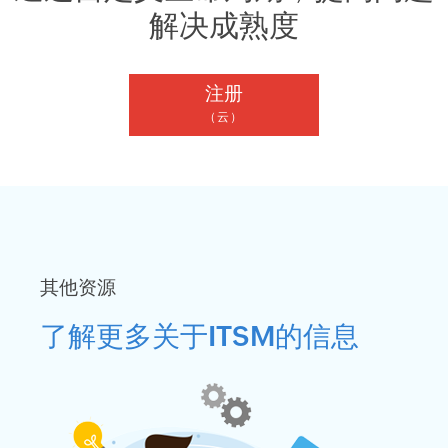
解决成熟度
注册
（云）
其他资源
了解更多关于ITSM的信息