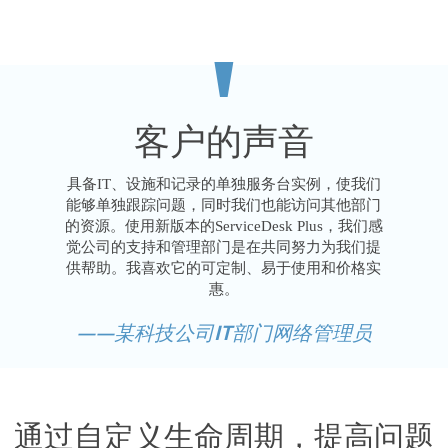
'
客户的声音
具备IT、设施和记录的单独服务台实例，使我们
能够单独跟踪问题，同时我们也能访问其他部门
的资源。使用新版本的ServiceDesk Plus，我们感
觉公司的支持和管理部门是在共同努力为我们提
供帮助。我喜欢它的可定制、易于使用和价格实
惠。
——某科技公司IT部门网络管理员
通过自定义生命周期，提高问题