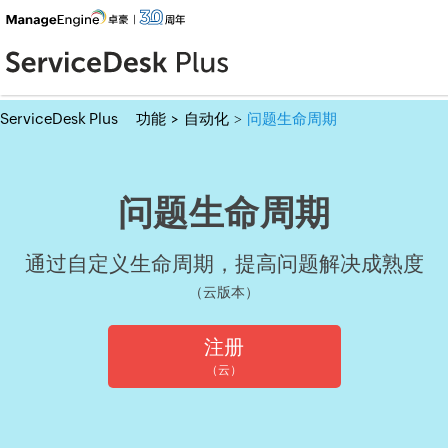
ServiceDesk Plus
功能
>
自动化
问题生命周期
>
问题生命周期
通过自定义生命周期，提高问题解决成熟度
（云版本）
注册
（云）