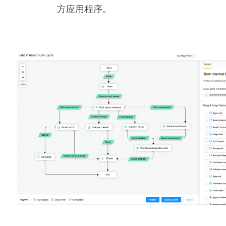
方应用程序。