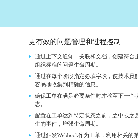
更有效的
问题管理
和过程控制
通过上下文通知、关联和文档，创建符合
组织标准的问题生命周期。
通过在每个阶段指定必填字段，使技术员
容易地收集到精确的信息。
确保工单在满足必要条件时才移至下一个
态。
配置在工单达到特定状态之前，之中或之
生的事件，增强生命周期。
通过触发Webhook作为工单，利用相关的