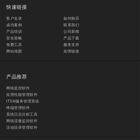
快速链接
客户名录
如何购买
成功案例
联系我们
产品培训
公司新闻
安全策略
产品下载
免费工具
服务支持
网站地图
友情链接
产品推荐
网络监控软件
应用性能管理软件
ITSM服务管理系统
终端管理软件
系统日志分析工具
网络流量监控软件
活动目录管理软件