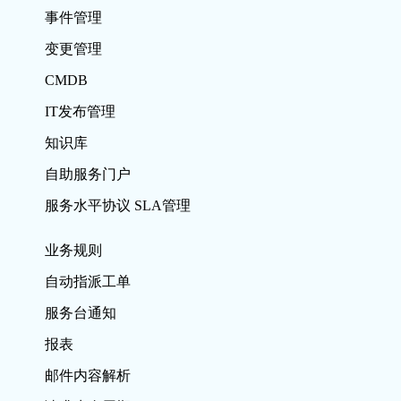
事件管理
变更管理
CMDB
IT发布管理
知识库
自助服务门户
服务水平协议 SLA管理
业务规则
自动指派工单
服务台通知
报表
邮件内容解析