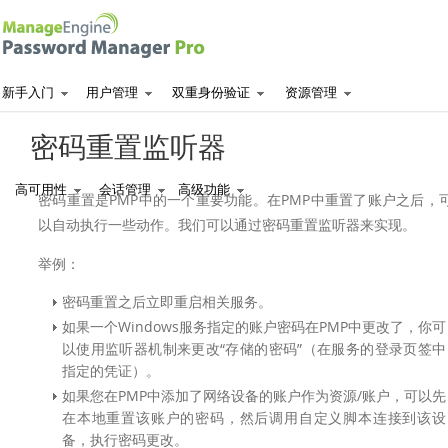
新手入门
用户管理
双重身份验证
资源管理
密码重置监听器
高可用性
会话管理
高级功能
密码重置是PMP中的一个重要功能。在PMP中重置了账户之后，
以自动执行一些动作。我们可以通过密码重置监听器来实现。
举例：
密码重置之后立即重启相关服务。
如果一个Windows服务指定的账户密码在PMP中更改了，你可
以使用监听器机制来更改“存储的密码”（在服务的登录页签中
指定的凭证）。
如果您在PMP中添加了网络设备的账户作为资源/账户，可以先
在本地重置该账户的密码，然后调用自定义脚本连接到该设
备，执行密码更改。