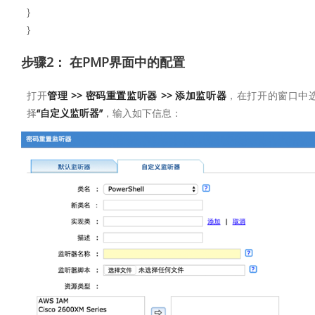
}
}
步骤2： 在PMP界面中的配置
打开
管理 >> 密码重置监听器 >> 添加监听器
，在打开的窗口中
择
“自定义监听器”
，输入如下信息：