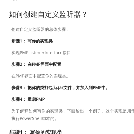
如何创建自定义监听器？
创建自定义监听器的总体步骤：
步骤1： 写你的实现类
实现PMPListenerInterface接口
步骤2： 在PMP界面中配置
在PMP界面中配置你的实现类。
步骤3： 把你的类打包为.jar文件，并加入到PMP中。
步骤4： 重启PMP
为了解释如何写你的实现类，下面给出一个例子。这个实现是用
执行PowerShell脚本的。
步骤1： 写你的实现类