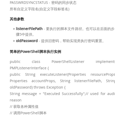
PASSWRDSYNCSTATUS - 密码的同步状态
所有自定义字段名(自定义字段标签名)
其他参数
listenerFilePath
- 要执行的脚本文件路径。也可以在后面的步
骤5中提供。
oldPassword
- 提供旧密码，帮助实现类执行密码重置。
简单的PowerShell脚本执行实例
public class PowerShellListener implement
PMPListenerInterface {
public String executeListener(Properties resourceProps
Properties accountProps, String listenerFilePath, Strin
oldPassword) throws Exception {
String message = "Executed Successfully";// used for audi
reason
// 获取各种属性值
// 调用PowerShell脚本