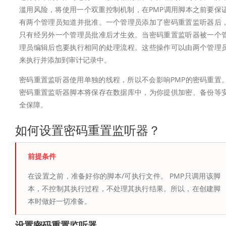
滥用风险，将使用一个双重控制机制，在PMP调用脚本之前要保
有两个管理员知道并批准。一个管理员添加了密码重置监听器后
只有经另外一个管理员批准后才生效。当密码重置监听器被一个
理员编辑后也要执行相同的处理流程。这些操作可以由两个管理
来执行并添加到审计记录中。
密码重置监听器使用单独的线程，所以不会影响PMP的密码重置
密码重置监听器脚本将保存在数据库中，为你提供加密、备份等
全保障。
如何设置密码重置监听器？
前提条件
在设置之前，准备好你的脚本/可执行文件。 PMP只调用该脚
本，不控制其执行过程，不处理其执行结果。所以，在创建脚
本时做好一切准备。
设置密码重置监听器