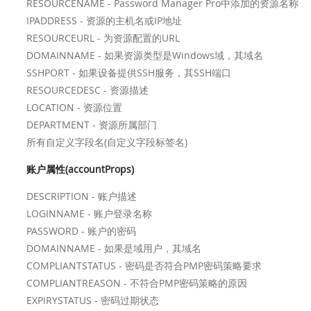
RESOURCENAME - Password Manager Pro中添加的资源名称
IPADDRESS - 资源的主机名或IP地址
RESOURCEURL - 为资源配置的URL
DOMAINNAME - 如果资源类型是Windows域，其域名
SSHPORT - 如果设备提供SSH服务，其SSH端口
RESOURCEDESC - 资源描述
LOCATION - 资源位置
DEPARTMENT - 资源所属部门
所有自定义字段名(自定义字段标签名)
账户属性(accountProps)
DESCRIPTION - 账户描述
LOGINNAME - 账户登录名称
PASSWORD - 账户的密码
DOMAINNAME - 如果是域用户，其域名
COMPLIANTSTATUS - 密码是否符合PMP密码策略要求
COMPLIANTREASON - 不符合PMP密码策略的原因
EXPIRYSTATUS - 密码过期状态