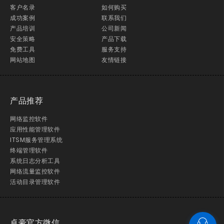
客户名录
如何购买
成功案例
联系我们
产品培训
公司新闻
安全策略
产品下载
免费工具
服务支持
网站地图
友情链接
产品推荐
网络监控软件
应用性能管理软件
ITSM服务管理系统
终端管理软件
系统日志分析工具
网络流量监控软件
活动目录管理软件
卓豪官方微信