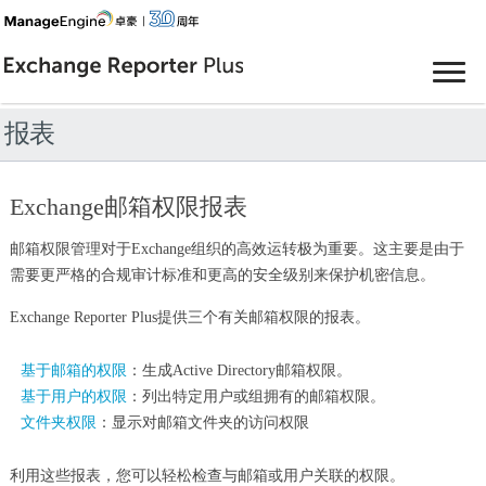
报表
Exchange邮箱权限报表
邮箱权限管理对于Exchange组织的高效运转极为重要。这主要是由于
需要更严格的合规审计标准和更高的安全级别来保护机密信息。
Exchange Reporter Plus提供三个有关邮箱权限的报表。
基于邮箱的权限
：生成Active Directory邮箱权限。
基于用户的权限
：列出特定用户或组拥有的邮箱权限。
文件夹权限
：显示对邮箱文件夹的访问权限
利用这些报表，您可以轻松检查与邮箱或用户关联的权限。