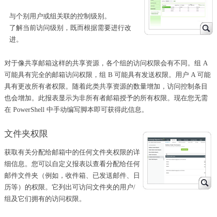
与个别用户或组关联的控制级别。
了解当前访问级别，既而根据需要进行改
进。
对于像共享邮箱这样的共享资源，各个组的访问权限会有不同。组 A
可能具有完全的邮箱访问权限，组 B 可能具有发送权限。用户 A 可能
具有更改所有者权限。随着此类共享资源的数量增加，访问控制条目
也会增加。此报表显示为非所有者邮箱授予的所有权限。现在您无需
在 PowerShell 中手动编写脚本即可获得此信息。
文件夹权限
获取有关分配给邮箱中的任何文件夹权限的详
细信息。您可以自定义报表以查看分配给任何
邮件文件夹（例如，收件箱、已发送邮件、日
历等）的权限。它列出可访问文件夹的用户/
组及它们拥有的访问权限。