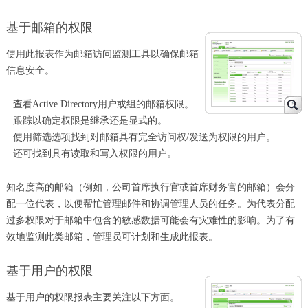
基于邮箱的权限
使用此报表作为邮箱访问监测工具以确保邮箱
信息安全。
查看Active Directory用户或组的邮箱权限。
跟踪以确定权限是继承还是显式的。
使用筛选选项找到对邮箱具有完全访问权/发送为权限的用户。
还可找到具有读取和写入权限的用户。
知名度高的邮箱（例如，公司首席执行官或首席财务官的邮箱）会分
配一位代表，以便帮忙管理邮件和协调管理人员的任务。为代表分配
过多权限对于邮箱中包含的敏感数据可能会有灾难性的影响。为了有
效地监测此类邮箱，管理员可计划和生成此报表。
基于用户的权限
基于用户的权限报表主要关注以下方面。