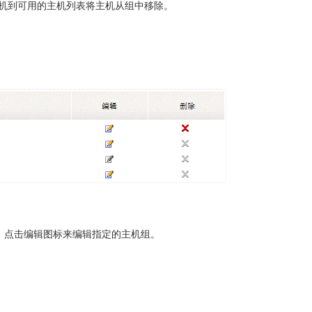
机到可用的主机列表将主机从组中移除。
 点击编辑图标来编辑指定的主机组。