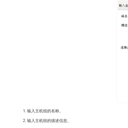
输入主机组的名称。
输入主机组的描述信息。