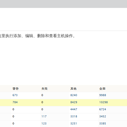
可以在这里执行添加、编辑、删除和查看主机操作。