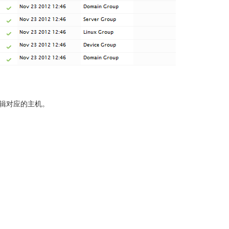
辑对应的主机。