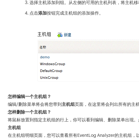
选择主机添加到组。从左侧的可用的主机列表，将主机移
点击
添加
按钮完成主机组的添加操作。
怎样编辑一个主机组？
编辑/删除菜单将会将您带到
主机组
页面，在这里将会列出所有的主
怎样删除一个主机组？
将鼠标放置到指定主机组的行上，你可以看到编辑、删除菜单出现。
主机组
在主机组明细页面，您可以查看所有EventLog Analyzer的主