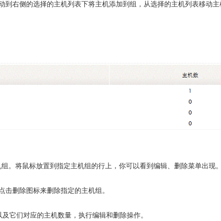
动到右侧的选择的主机列表下将主机添加到组，从选择的主机列表移动主
机组。将鼠标放置到指定主机组的行上，你可以看到编辑、删除菜单出现。
点击删除图标来删除指定的主机组。
机组，以及它们对应的主机数量，执行编辑和删除操作。