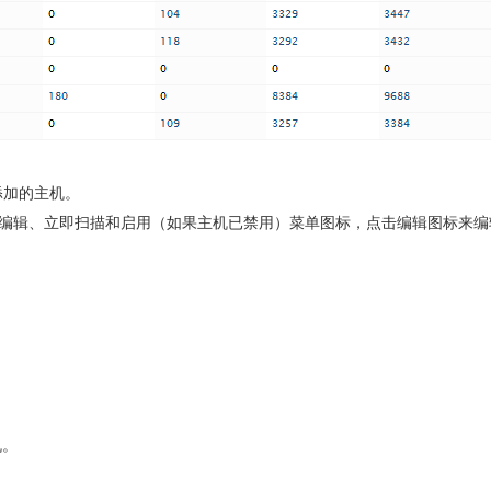
添加的主机。
、编辑、立即扫描和启用（如果主机已禁用）菜单图标，点击编辑图标来编
机。