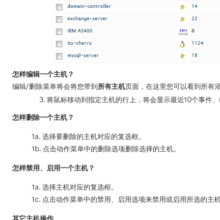
怎样编辑一个主机？
编辑/删除菜单将会将您带到
所有主机
页面，在这里您可以看到所有
将鼠标移动到指定主机的行上，将会显示最近10个事件
怎样删除一个主机？
1a. 选择要删除的主机对应的复选框。
1b. 点击动作菜单中的删除选项删除选择的主机。
怎样禁用、启用一个主机？
1a. 选择主机对应的复选框。
1c. 点击动作菜单中的禁用、启用选项来禁用或启用所选的主
其它主机操作