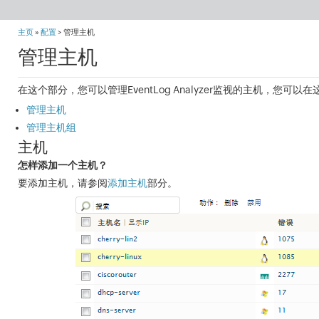
主页
»
配置
> 管理主机
管理主机
在这个部分，您可以管理EventLog Analyzer监视的主机，您
管理主机
管理主机组
主机
怎样添加一个主机？
要添加主机，请参阅
添加主机
部分。