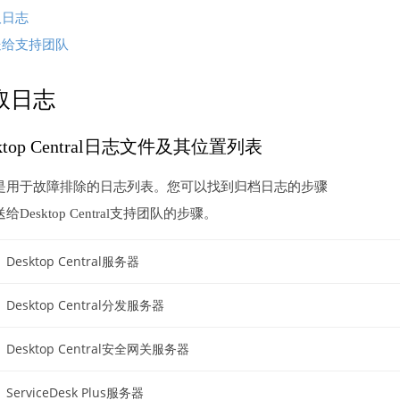
取日志
送给支持团队
取日志
sktop Central日志文件及其位置列表
是用于故障排除的日志列表。您可以找到归档日志的步骤
给Desktop Central支持团队的步骤。
Desktop Central服务器
Desktop Central分发服务器
Desktop Central安全网关服务器
ServiceDesk Plus服务器