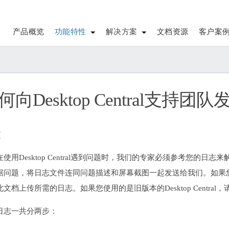
产品概览
功能特性
解决方案
文档资源
客户案
何向Desktop Central支持
述
在使用Desktop Central遇到问题时，我们的专家必须参考您的
问题，将日志文件连同问题描述和屏幕截图一起发送给我们。如果您使用的是De
文档上传所需的日志。如果您使用的是旧版本的Desktop Central
日志一共分两步：