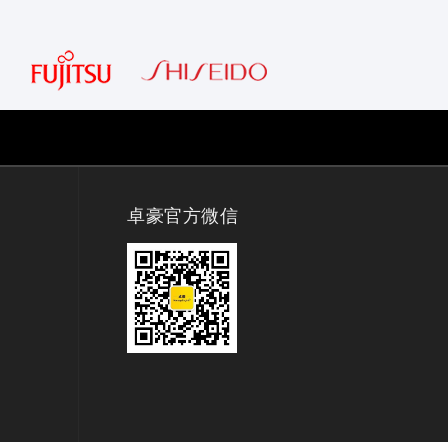
卓豪官方微信