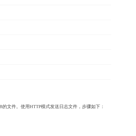
B的文件。使用HTTP模式发送日志文件，步骤如下：