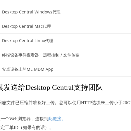
Desktop Central Windows代理
Desktop Central Mac代理
Desktop Central Linux代理
终端设备事件查看器：远程控制 / 文件传输
安卓设备上的ME MDM App
发送给Desktop Central支持团队
日志文件已压缩并准备好上传。您可以使用HTTP选项来上传小于20G
从一个Web浏览器，连接到
此链接。
指定工单ID（如果有的话）。