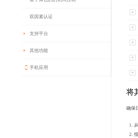
双因素认证
支持平台
其他功能
手机应用
将其
确保